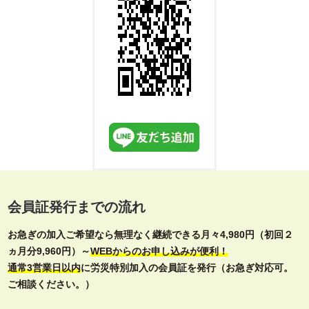
会員証発行までの流れ
お急ぎの加入ご希望なら無理なく継続できる月々4,980円（初回２
ヵ月分9,960円）～
WEBからのお申し込みが便利！
通常3営業日以内
に労災特別加入の会員証を発行（お急ぎ対応可。
ご相談ください。）