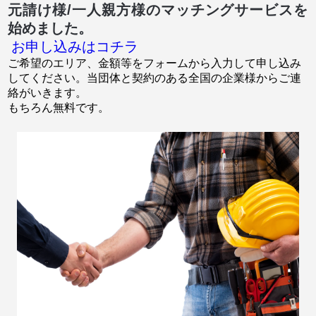
元請け様/一人親方様のマッチングサービスを
始めました。
お申し込みはコチラ
ご希望のエリア、金額等をフォームから入力して申し込み
してください。当団体と契約のある全国の企業様からご連
絡がいきます。
もちろん無料です。