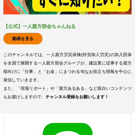
【公式】一人親方部会ちゃんねる
動画を見る
このチャンネルでは、一人親方労災保険(特別加入労災)の加入団体
を全国で展開する一人親方部会グループが、建設業に従事する親方
様向けに「仕事」と「お金」にまつわる旬なお役立ち情報を中心に
発信していきます。
また、「現場リポート」や「親方あるある」など面白いコンテンツ
もお届けしますので、
チャンネル登録をお願いします！