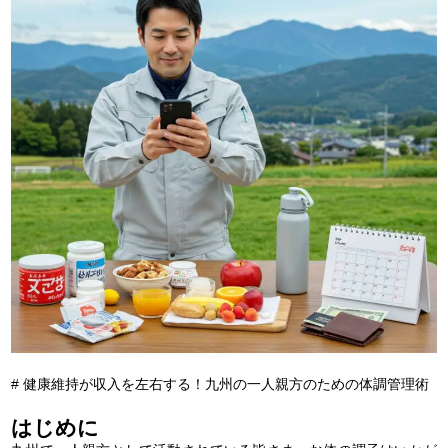
# 健康維持が収入を左右する！九州の一人親方のための体調管理術
はじめに