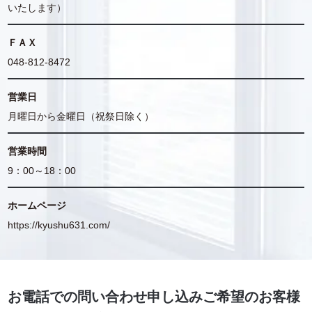
いたします）
ＦＡＸ
048-812-8472
営業日
月曜日から金曜日（祝祭日除く）
営業時間
9：00～18：00
ホームページ
https://kyushu631.com/
お電話での問い合わせ申し込みご希望のお客様