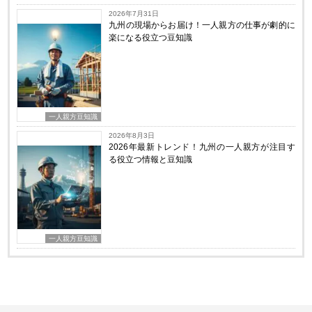
2026年7月31日
九州の現場からお届け！一人親方の仕事が劇的に
楽になる役立つ豆知識
一人親方豆知識
2026年8月3日
2026年最新トレンド！九州の一人親方が注目す
る役立つ情報と豆知識
一人親方豆知識