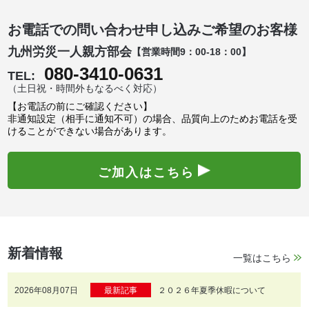
お電話での問い合わせ申し込みご希望のお客様
九州労災一人親方部会
【営業時間9：00-18：00】
080-3410-0631
TEL:
（土日祝・時間外もなるべく対応）
【お電話の前にご確認ください】
非通知設定（相手に通知不可）の場合、品質向上のためお電話を受
けることができない場合があります。
ご加入はこちら
新着情報
一覧はこちら
2026年08月07日
最新記事
２０２６年夏季休暇について