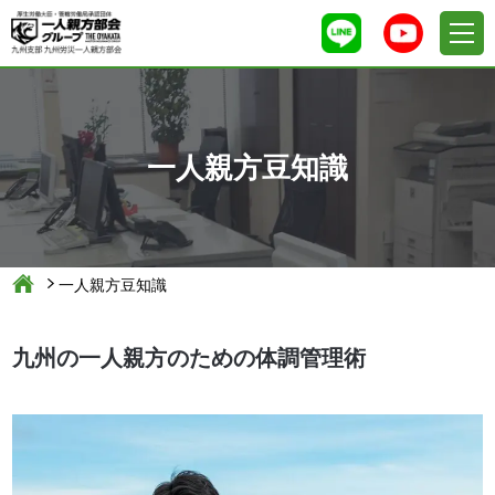
一人親方豆知識
一人親方豆知識
九州の一人親方のための体調管理術