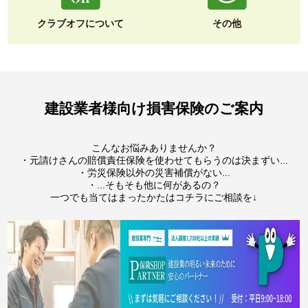
クラブオフについて
その他
建設業者様向け損害保険のご案内
こんなお悩みありませんか？
・元請けさんの賠償責任保険を使わせてもらうのは決まずい...
・労災保険以外の災害補償がない...
・...そもそも他に何があるの？
一つでも当てはまったかたはコチラにご相談を↓