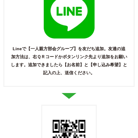
Lineで【一人親方部会グループ】を友だち追加。友達の追
加方法は、右ＱＲコードかボタンリンク先より追加をお願い
します。
追加できましたら【お名前】と【申し込み希望】と
記入の上、送信ください。