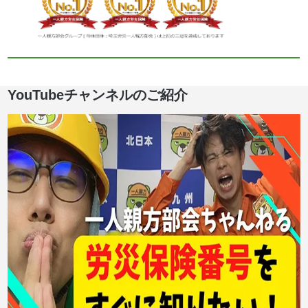
YouTubeチャンネルのご紹介