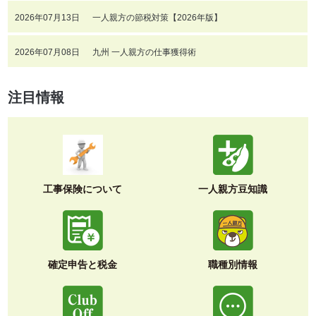
2026年07月13日
一人親方の節税対策【2026年版】
2026年07月08日
九州 一人親方の仕事獲得術
注目情報
工事保険について
一人親方豆知識
確定申告と税金
職種別情報