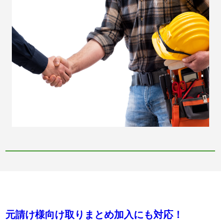
元請け様向け取りまとめ加入にも対応！