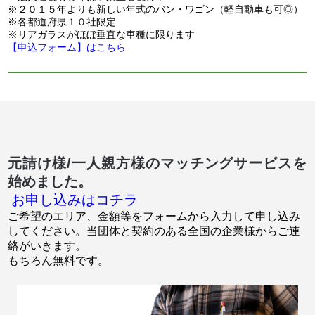
※２０１５年よりも新しい年式のバン・ワゴン（軽自動車も可◎）
※各都道府県１０社限定
※リアガラスがほぼ垂直な車種に限ります
【申込フォーム】はこちら
元請け様/一人親方様のマッチングサービスを
始めました。
お申し込みはコチラ
ご希望のエリア、金額等をフォームから入力して申し込み
してください。当団体と契約のある全国の企業様からご連
絡がいきます。
もちろん無料です。