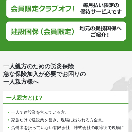
一人親方のための労災保険
急な保険加入が必要でお困りの
一人親方様へ
一人親方とは？
一人で建設業を営んでいる方。
•
家族だけで建設業を営み、現場に出られる方全員。
•
労働者を扱っていない有限会社、株式会社の取締役で現場に
•