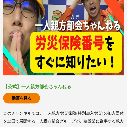
【公式】一人親方部会ちゃんねる
動画を見る
このチャンネルでは、一人親方労災保険(特別加入労災)の加入団体
を全国で展開する一人親方部会グループが、建設業に従事する親方