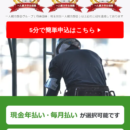
5分で簡単申込はこちら