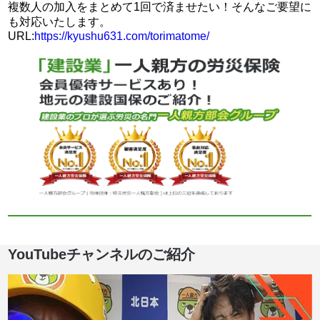
複数人の加入をまとめて1回で済ませたい！そんなご要望に
も対応いたします。
URL:
https://kyushu631.com/torimatome/
YouTubeチャンネルのご紹介