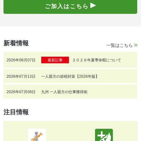
ご加入はこちら
新着情報
一覧はこちら
2026年08月07日
最新記事
２０２６年夏季休暇について
2026年07月13日
一人親方の節税対策【2026年版】
2026年07月08日
九州 一人親方の仕事獲得術
注目情報