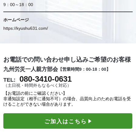
9：00～18：00
ホームページ
https://kyushu631.com/
お電話での問い合わせ申し込みご希望のお客様
九州労災一人親方部会
【営業時間9：00-18：00】
080-3410-0631
TEL:
（土日祝・時間外もなるべく対応）
【お電話の前にご確認ください】
非通知設定（相手に通知不可）の場合、品質向上のためお電話を受
けることができない場合があります。
ご加入はこちら