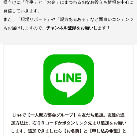
様向けに「仕事」と「お金」にまつわる旬なお役立ち情報を中心に
発信していきます。
また、「現場リポート」や「親方あるある」など面白いコンテンツ
もお届けしますので、
チャンネル登録をお願いします！
Lineで【一人親方部会グループ】を友だち追加。友達の追
加方法は、右ＱＲコードかボタンリンク先より追加をお願い
します。
追加できましたら【お名前】と【申し込み希望】と