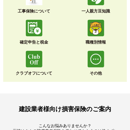
工事保険について
一人親方豆知識
確定申告と税金
職種別情報
クラブオフについて
その他
建設業者様向け損害保険のご案内
こんなお悩みありませんか？