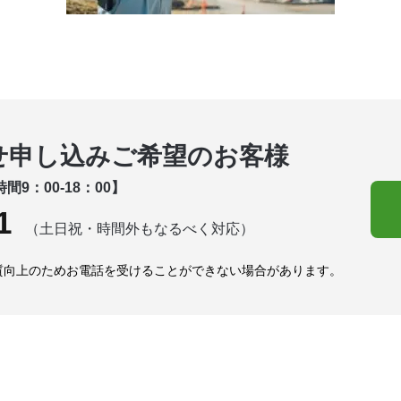
せ申し込みご希望のお客様
間9：00-18：00】
1
（土日祝・時間外もなるべく対応）
質向上のためお電話を受けることができない場合があります。