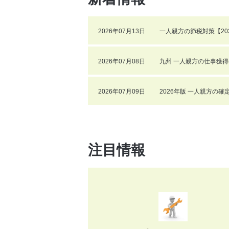
2026年07月13日
一人親方の節税対策【20
2026年07月08日
九州 一人親方の仕事獲得
2026年07月09日
2026年版 一人親方の
注目情報