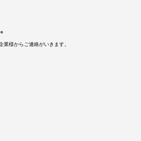
。
企業様からご連絡がいきます。