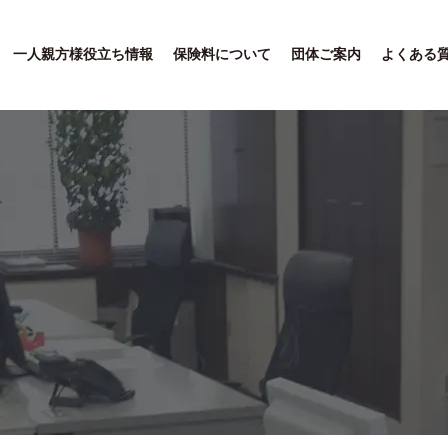
一人親方様役立ち情報
保険料について
団体ご案内
よくある