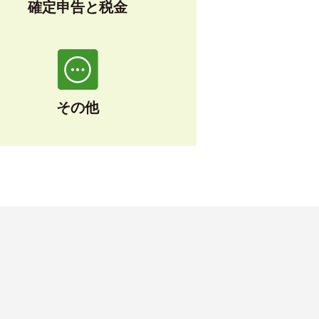
確定申告と税金
その他