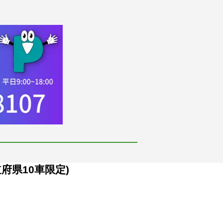
府県10車限定)