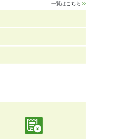
一覧はこちら