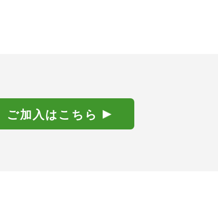
ご加入はこちら