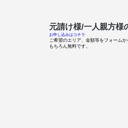
元請け様/一人親方
お申し込みはコチラ
ご希望のエリア、金額等をフォームか
もちろん無料です。