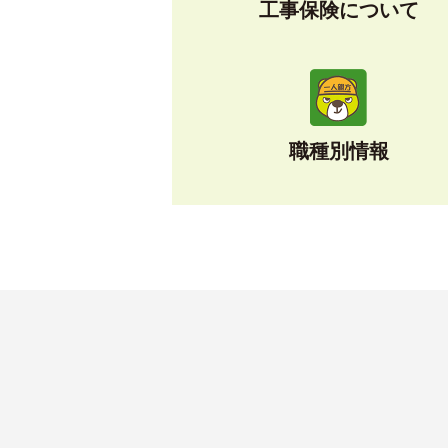
工事保険について
職種別情報