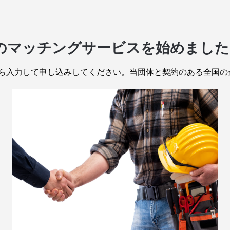
様のマッチングサービスを始めました
ら入力して申し込みしてください。当団体と契約のある全国の