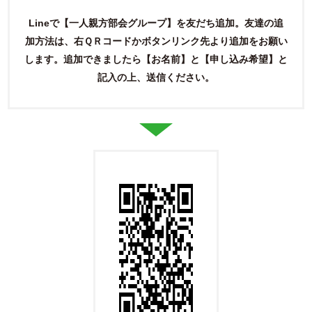
Lineで【一人親方部会グループ】を友だち追加。友達の追
加方法は、右ＱＲコードかボタンリンク先より追加をお願い
します。
追加できましたら【お名前】と【申し込み希望】と
記入の上、送信ください。