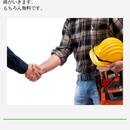
絡がいきます。
もちろん無料です。