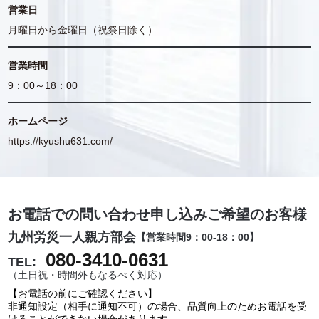
営業日
月曜日から金曜日（祝祭日除く）
営業時間
9：00～18：00
ホームページ
https://kyushu631.com/
お電話での問い合わせ申し込みご希望のお客様
九州労災一人親方部会
【営業時間9：00-18：00】
080-3410-0631
TEL:
（土日祝・時間外もなるべく対応）
【お電話の前にご確認ください】
非通知設定（相手に通知不可）の場合、品質向上のためお電話を受