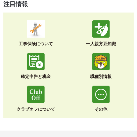
注目情報
工事保険について
一人親方豆知識
確定申告と税金
職種別情報
クラブオフについて
その他