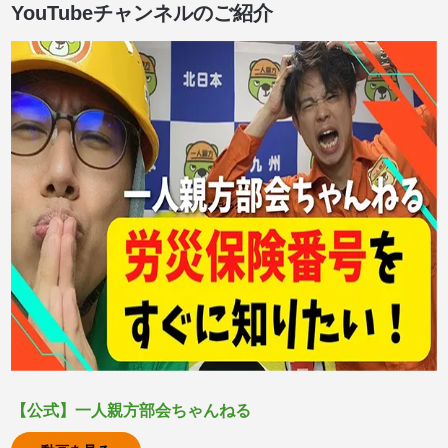
YouTubeチャンネルのご紹介
【公式】一人親方部会ちゃんねる