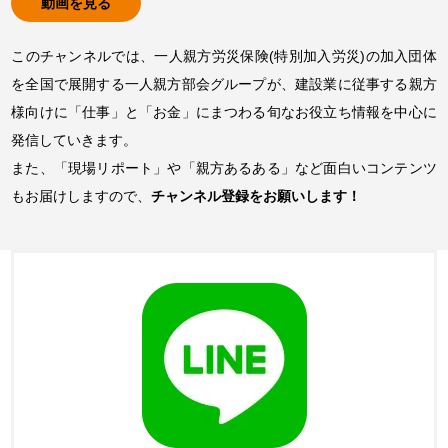
動画を見る
このチャンネルでは、一人親方労災保険(特別加入労災)の加入団体
を全国で展開する一人親方部会グループが、建設業に従事する親方
様向けに「仕事」と「お金」にまつわる旬なお役立ち情報を中心に
発信していきます。
また、「現場リポート」や「親方あるある」など面白いコンテンツ
もお届けしますので、
チャンネル登録をお願いします！