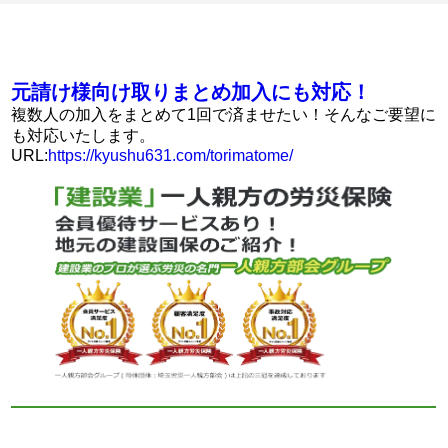
元請け様向け取りまとめ加入にも対応！
複数人の加入をまとめて1回で済ませたい！そんなご要望に
も対応いたします。
URL:
https://kyushu631.com/torimatome/