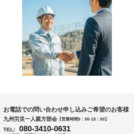
お電話での問い合わせ申し込みご希望のお客様
九州労災一人親方部会
【営業時間9：00-18：00】
080-3410-0631
TEL: