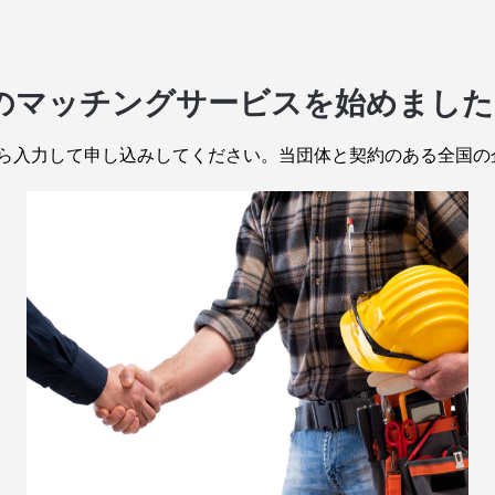
様のマッチングサービスを始めました
ら入力して申し込みしてください。当団体と契約のある全国の