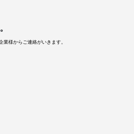
。
企業様からご連絡がいきます。