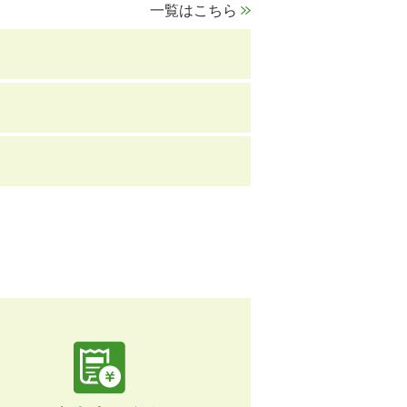
一覧はこちら