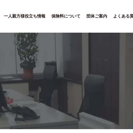
一人親方様役立ち情報
保険料について
団体ご案内
よくある