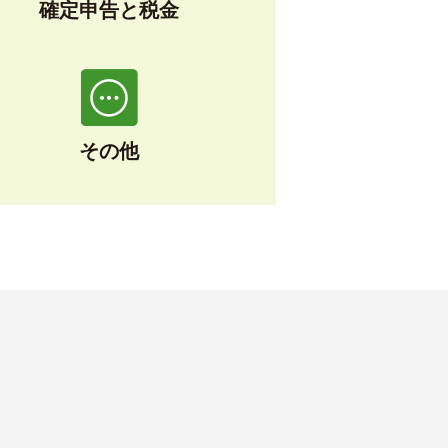
確定申告と税金
その他