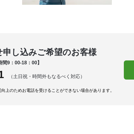
せ申し込みご希望のお客様
間9：00-18：00】
1
（土日祝・時間外もなるべく対応）
質向上のためお電話を受けることができない場合があります。