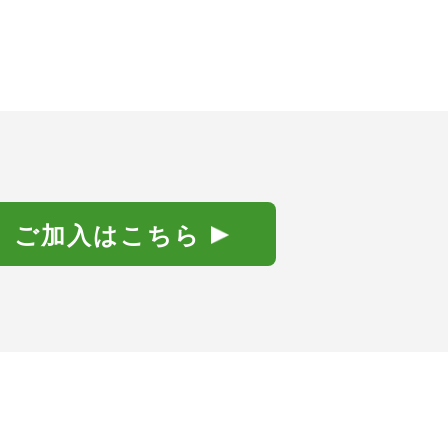
ご加入はこちら