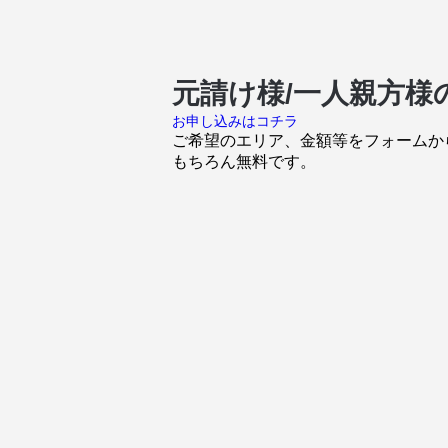
元請け様/一人親方
お申し込みはコチラ
ご希望のエリア、金額等をフォームか
もちろん無料です。