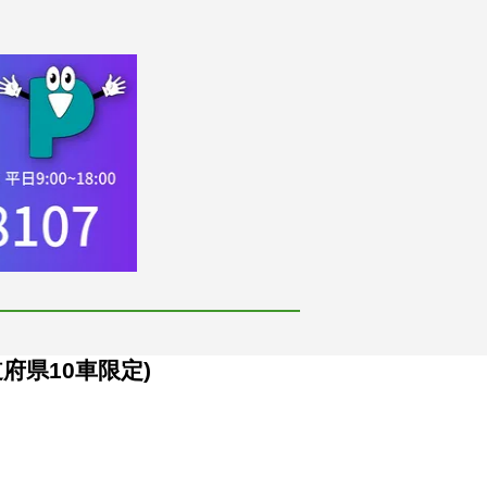
府県10車限定)