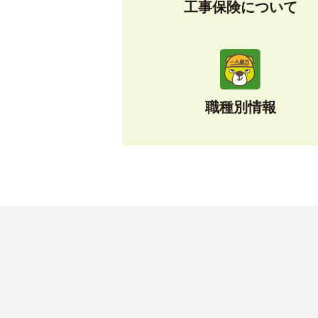
工事保険について
職種別情報