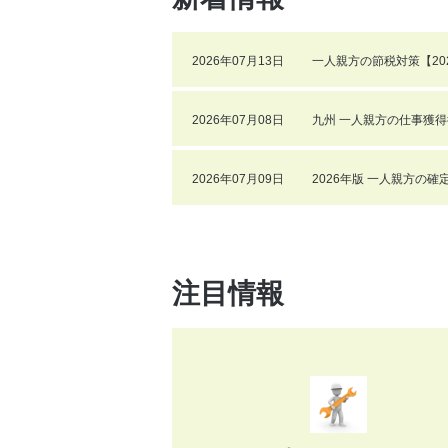
2026年07月13日
一人親方の節税対策【20
2026年07月08日
九州 一人親方の仕事獲得
2026年07月09日
2026年版 一人親方の
注目情報