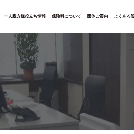
一人親方様役立ち情報
保険料について
団体ご案内
よくある