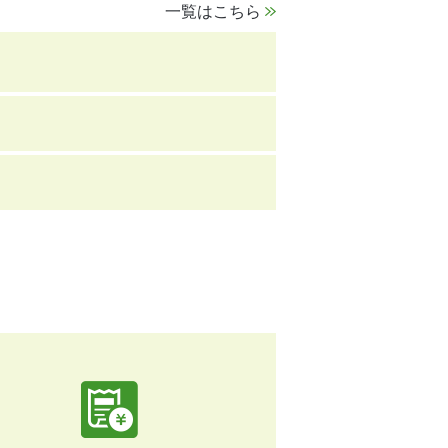
一覧はこちら