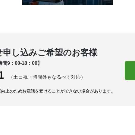
せ申し込みご希望のお客様
間9：00-18：00】
1
（土日祝・時間外もなるべく対応）
質向上のためお電話を受けることができない場合があります。