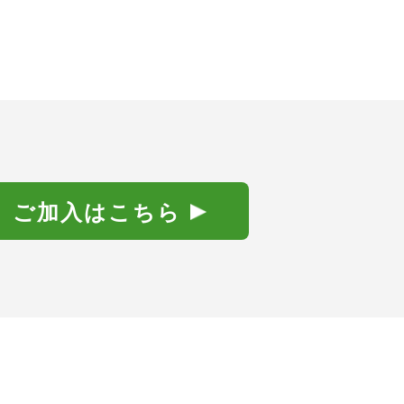
ご加入はこちら