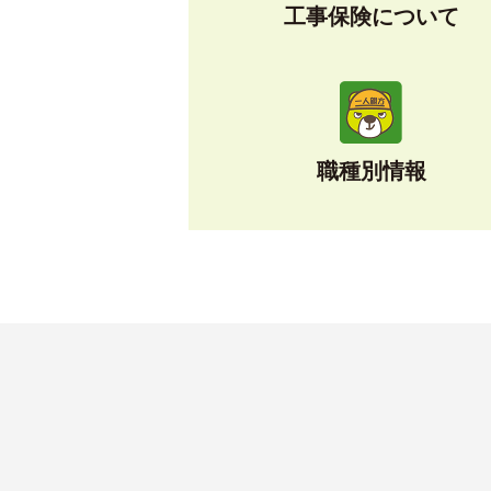
工事保険について
職種別情報