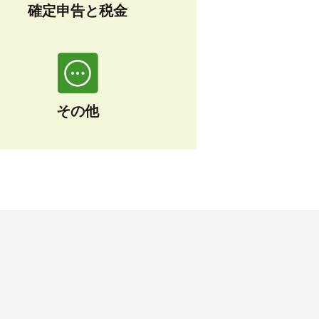
確定申告と税金
その他