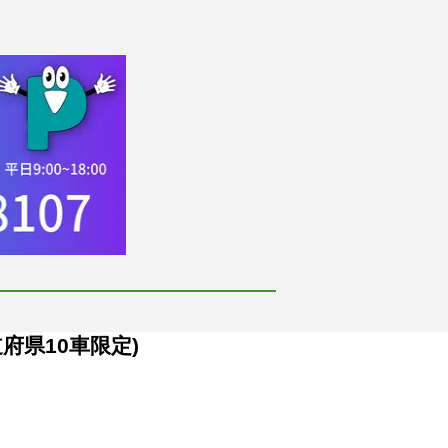
府県10車限定)