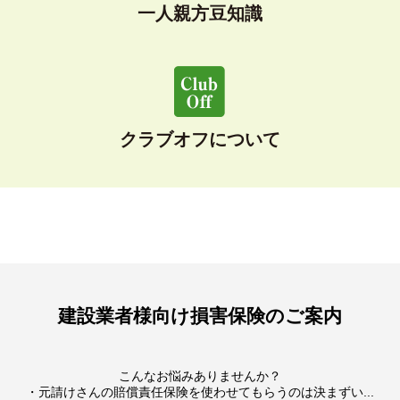
一人親方豆知識
クラブオフについて
建設業者様向け損害保険のご案内
こんなお悩みありませんか？
・元請けさんの賠償責任保険を使わせてもらうのは決まずい...