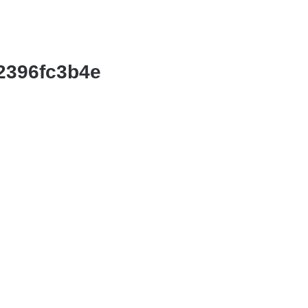
2396fc3b4e