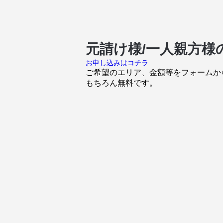
元請け様/一人親方
お申し込みはコチラ
ご希望のエリア、金額等をフォームか
もちろん無料です。