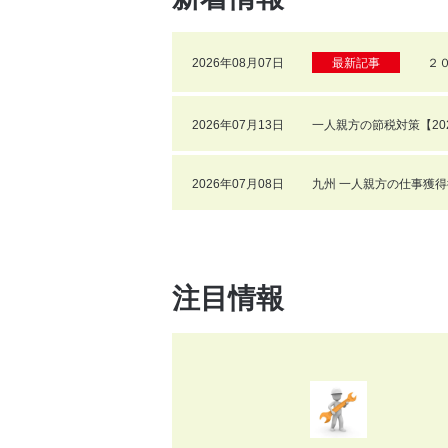
2026年08月07日
最新記事
２
2026年07月13日
一人親方の節税対策【20
2026年07月08日
九州 一人親方の仕事獲得
注目情報