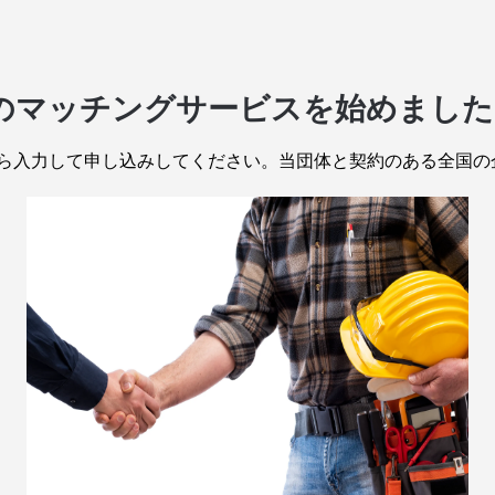
様のマッチングサービスを始めました
ら入力して申し込みしてください。当団体と契約のある全国の