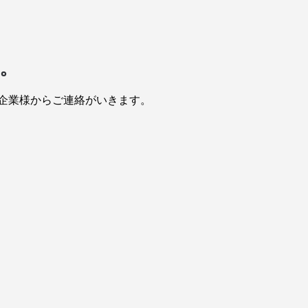
。
企業様からご連絡がいきます。