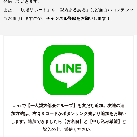
発信していきます。
また、「現場リポート」や「親方あるある」など面白いコンテンツ
もお届けしますので、
チャンネル登録をお願いします！
Lineで【一人親方部会グループ】を友だち追加。友達の追
加方法は、右ＱＲコードかボタンリンク先より追加をお願い
します。
追加できましたら【お名前】と【申し込み希望】と
記入の上、送信ください。