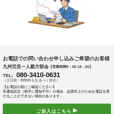
お電話での問い合わせ申し込みご希望のお客様
九州労災一人親方部会
【営業時間9：00-18：00】
080-3410-0631
TEL:
（土日祝・時間外もなるべく対応）
【お電話の前にご確認ください】
非通知設定（相手に通知不可）の場合、品質向上のためお電話を受
けることができない場合があります。
ご加入はこちら