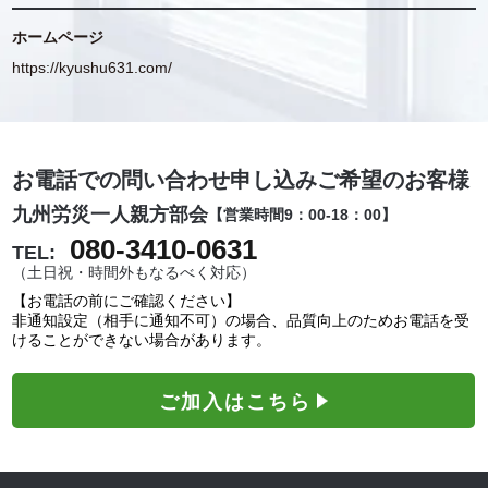
ホームページ
https://kyushu631.com/
お電話での問い合わせ申し込みご希望のお客様
九州労災一人親方部会
【営業時間9：00-18：00】
080-3410-0631
TEL:
（土日祝・時間外もなるべく対応）
【お電話の前にご確認ください】
非通知設定（相手に通知不可）の場合、品質向上のためお電話を受
けることができない場合があります。
ご加入はこちら