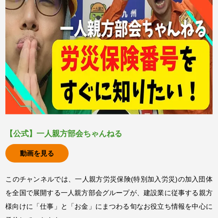
【公式】一人親方部会ちゃんねる
動画を見る
このチャンネルでは、一人親方労災保険(特別加入労災)の加入団体
を全国で展開する一人親方部会グループが、建設業に従事する親方
様向けに「仕事」と「お金」にまつわる旬なお役立ち情報を中心に