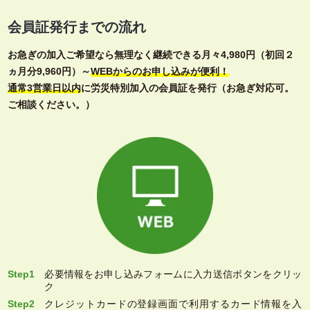
会員証発行までの流れ
お急ぎの加入ご希望なら無理なく継続できる月々4,980円（初回２
ヵ月分9,960円）～
WEBからのお申し込みが便利！
通常3営業日以内
に労災特別加入の会員証を発行（お急ぎ対応可。
ご相談ください。）
Step1
必要情報をお申し込みフォームに入力送信ボタンをクリッ
ク
Step2
クレジットカードの登録画面で利用するカード情報を入