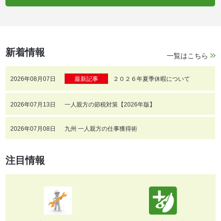
新着情報
一覧はこちら
2026年08月07日
最新記事
２０２６年夏季休暇について
2026年07月13日
一人親方の節税対策【2026年版】
2026年07月08日
九州 一人親方の仕事獲得術
注目情報