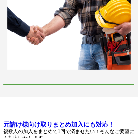
元請け様向け取りまとめ加入にも対応！
複数人の加入をまとめて1回で済ませたい！そんなご要望に
も対応いたします。