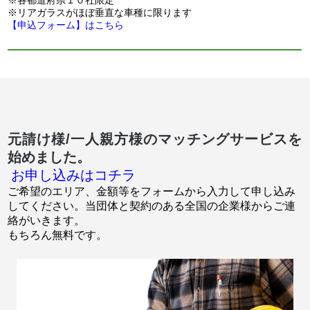
※各都道府県１０社限定
※リアガラスがほぼ垂直な車種に限ります
【申込フォーム】はこちら
元請け様/一人親方様のマッチングサービスを
始めました。
お申し込みはコチラ
ご希望のエリア、金額等をフォームから入力して申し込み
してください。当団体と契約のある全国の企業様からご連
絡がいきます。
もちろん無料です。