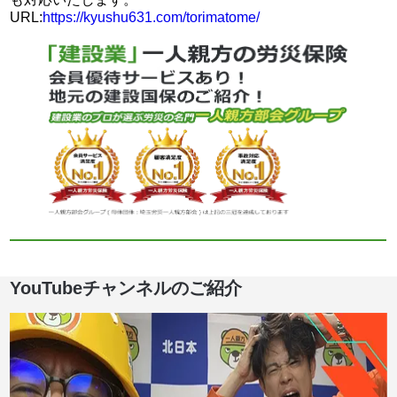
URL:
https://kyushu631.com/torimatome/
YouTubeチャンネルのご紹介