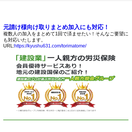
元請け様向け取りまとめ加入にも対応！
複数人の加入をまとめて1回で済ませたい！そんなご要望に
も対応いたします。
URL:
https://kyushu631.com/torimatome/