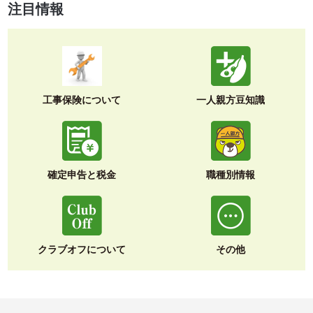
注目情報
工事保険について
一人親方豆知識
確定申告と税金
職種別情報
クラブオフについて
その他