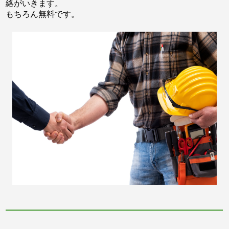
絡がいきます。
もちろん無料です。