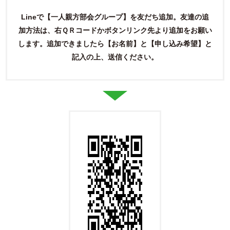
Lineで【一人親方部会グループ】を友だち追加。友達の追
加方法は、右ＱＲコードかボタンリンク先より追加をお願い
します。
追加できましたら【お名前】と【申し込み希望】と
記入の上、送信ください。