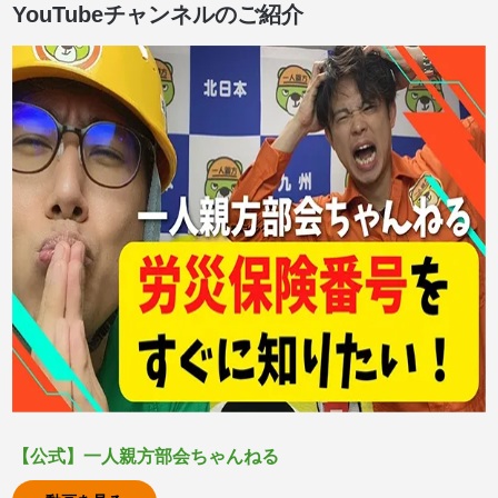
YouTubeチャンネルのご紹介
【公式】一人親方部会ちゃんねる