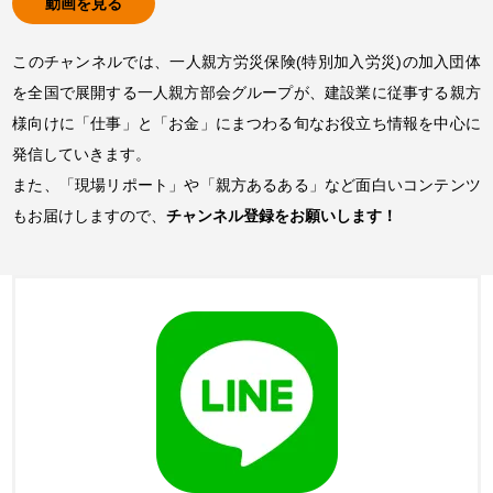
動画を見る
このチャンネルでは、一人親方労災保険(特別加入労災)の加入団体
を全国で展開する一人親方部会グループが、建設業に従事する親方
様向けに「仕事」と「お金」にまつわる旬なお役立ち情報を中心に
発信していきます。
また、「現場リポート」や「親方あるある」など面白いコンテンツ
もお届けしますので、
チャンネル登録をお願いします！