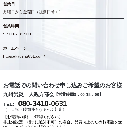
営業日
月曜日から金曜日（祝祭日除く）
営業時間
9：00～18：00
ホームページ
https://kyushu631.com/
お電話での問い合わせ申し込みご希望のお客様
九州労災一人親方部会
【営業時間9：00-18：00】
080-3410-0631
TEL:
（土日祝・時間外もなるべく対応）
【お電話の前にご確認ください】
非通知設定（相手に通知不可）の場合、品質向上のためお電話を受