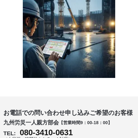
お電話での問い合わせ申し込みご希望のお客様
九州労災一人親方部会
【営業時間9：00-18：00】
080-3410-0631
TEL: