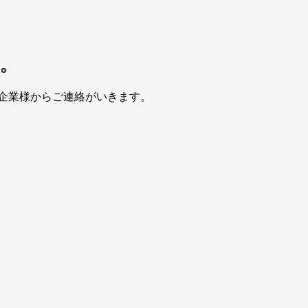
。
企業様からご連絡がいきます。