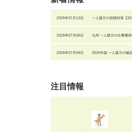
2026年07月13日
一人親方の節税対策【20
2026年07月08日
九州 一人親方の仕事獲得
2026年07月09日
2026年版 一人親方の
注目情報