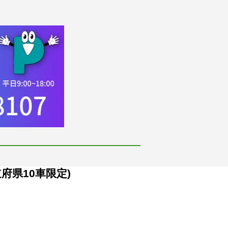
府県10車限定)