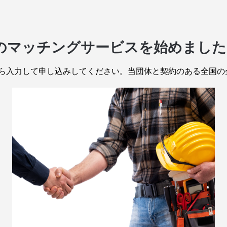
様のマッチングサービスを始めました
ら入力して申し込みしてください。当団体と契約のある全国の