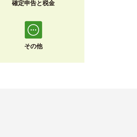
確定申告と税金
その他