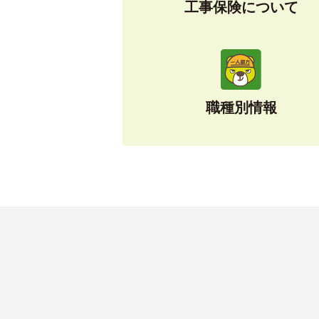
工事保険について
職種別情報