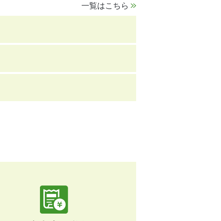
一覧はこちら