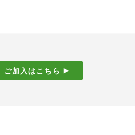
ご加入はこちら