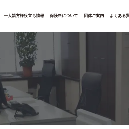
一人親方様役立ち情報
保険料について
団体ご案内
よくある