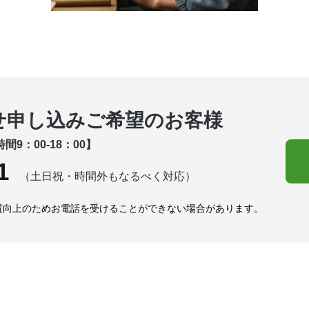
せ申し込みご希望のお客様
間9：00-18：00】
1
（土日祝・時間外もなるべく対応）
質向上のためお電話を受けることができない場合があります。