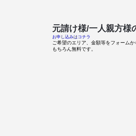
元請け様/一人親方
お申し込みはコチラ
ご希望のエリア、金額等をフォームか
もちろん無料です。