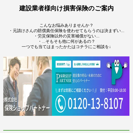
建設業者様向け損害保険のご案内
こんなお悩みありませんか？
・元請けさんの賠償責任保険を使わせてもらうのは決まずい...
・労災保険以外の災害補償がない...
・...そもそも他に何があるの？
一つでも当てはまったかたはコチラにご相談を↓