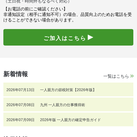
（土日祝・時間外もなるべく対応）
【お電話の前にご確認ください】
非通知設定（相手に通知不可）の場合、品質向上のためお電話を受
けることができない場合があります。
ご加入はこちら
新着情報
一覧はこちら
2026年07月13日
一人親方の節税対策【2026年版】
2026年07月08日
九州 一人親方の仕事獲得術
2026年07月09日
2026年版 一人親方の確定申告ガイド