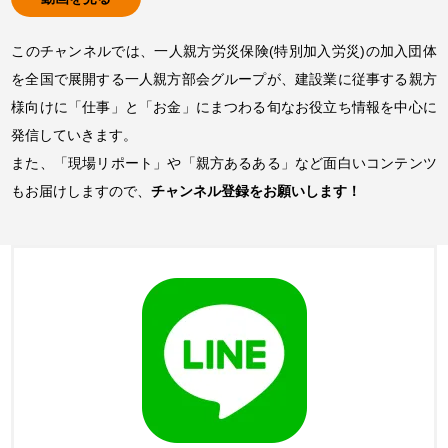
このチャンネルでは、一人親方労災保険(特別加入労災)の加入団体
を全国で展開する一人親方部会グループが、建設業に従事する親方
様向けに「仕事」と「お金」にまつわる旬なお役立ち情報を中心に
発信していきます。
また、「現場リポート」や「親方あるある」など面白いコンテンツ
もお届けしますので、
チャンネル登録をお願いします！