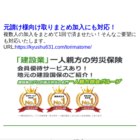
元請け様向け取りまとめ加入にも対応！
複数人の加入をまとめて1回で済ませたい！そんなご要望に
も対応いたします。
URL:
https://kyushu631.com/torimatome/