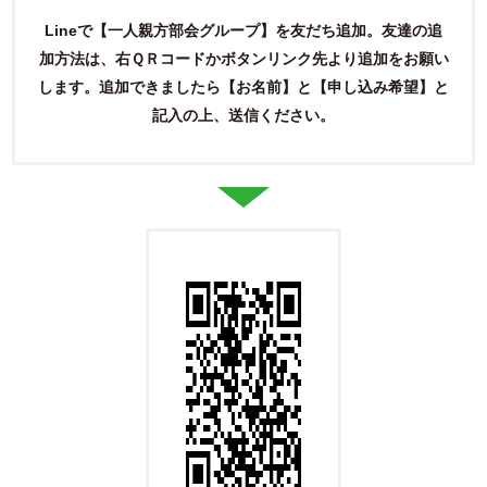
Lineで【一人親方部会グループ】を友だち追加。友達の追
加方法は、右ＱＲコードかボタンリンク先より追加をお願い
します。
追加できましたら【お名前】と【申し込み希望】と
記入の上、送信ください。