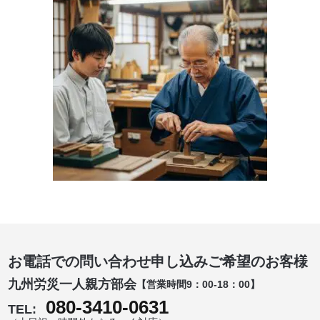
お電話での問い合わせ申し込みご希望のお客様
九州労災一人親方部会
【営業時間9：00-18：00】
080-3410-0631
TEL: