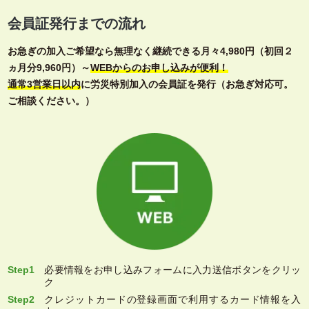
会員証発行までの流れ
お急ぎの加入ご希望なら無理なく継続できる月々4,980円（初回２
ヵ月分9,960円）～
WEBからのお申し込みが便利！
通常3営業日以内
に労災特別加入の会員証を発行（お急ぎ対応可。
ご相談ください。）
Step1
必要情報をお申し込みフォームに入力送信ボタンをクリッ
ク
Step2
クレジットカードの登録画面で利用するカード情報を入