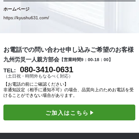
ホームページ
https://kyushu631.com/
お電話での問い合わせ申し込みご希望のお客様
九州労災一人親方部会
【営業時間9：00-18：00】
080-3410-0631
TEL:
（土日祝・時間外もなるべく対応）
【お電話の前にご確認ください】
非通知設定（相手に通知不可）の場合、品質向上のためお電話を受
けることができない場合があります。
ご加入はこちら