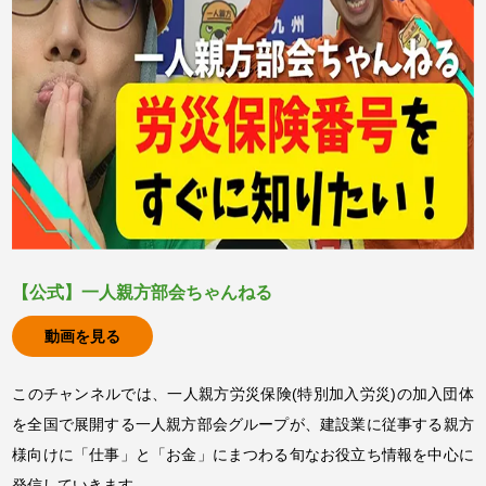
【公式】一人親方部会ちゃんねる
動画を見る
このチャンネルでは、一人親方労災保険(特別加入労災)の加入団体
を全国で展開する一人親方部会グループが、建設業に従事する親方
様向けに「仕事」と「お金」にまつわる旬なお役立ち情報を中心に
発信していきます。