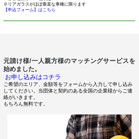
※リアガラスがほぼ垂直な車種に限ります
【申込フォーム】はこちら
元請け様/一人親方様のマッチングサービスを
始めました。
お申し込みはコチラ
ご希望のエリア、金額等をフォームから入力して申し込み
してください。当団体と契約のある全国の企業様からご連
絡がいきます。
もちろん無料です。