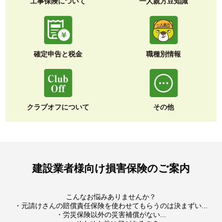
工事保険について
一人親方豆知識
確定申告と税金
職種別情報
クラブオフについて
その他
建設業者様向け損害保険のご案内
こんなお悩みありませんか？
・元請けさんの賠償責任保険を使わせてもらうのは決まずい...
・労災保険以外の災害補償がない...