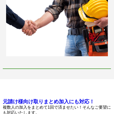
元請け様向け取りまとめ加入にも対応！
複数人の加入をまとめて1回で済ませたい！そんなご要望に
も対応いたします。