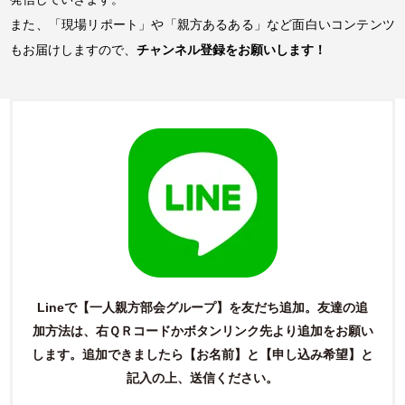
また、「現場リポート」や「親方あるある」など面白いコンテンツ
もお届けしますので、
チャンネル登録をお願いします！
Lineで【一人親方部会グループ】を友だち追加。友達の追
加方法は、右ＱＲコードかボタンリンク先より追加をお願い
します。
追加できましたら【お名前】と【申し込み希望】と
記入の上、送信ください。