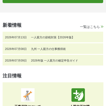
新着情報
一覧はこちら
2026年07月13日
一人親方の節税対策【2026年版】
2026年07月08日
九州 一人親方の仕事獲得術
2026年07月09日
2026年版 一人親方の確定申告ガイド
注目情報