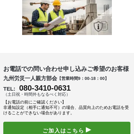
お電話での問い合わせ申し込みご希望のお客様
九州労災一人親方部会
【営業時間9：00-18：00】
080-3410-0631
TEL:
（土日祝・時間外もなるべく対応）
【お電話の前にご確認ください】
非通知設定（相手に通知不可）の場合、品質向上のためお電話を受
けることができない場合があります。
ご加入はこちら