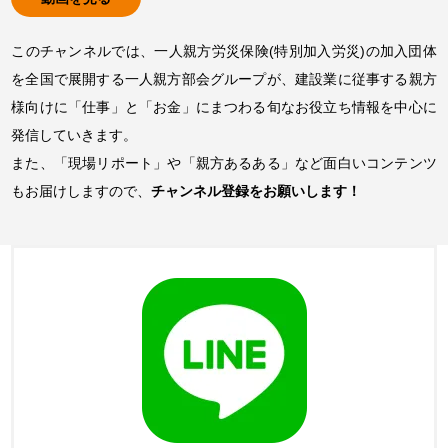
このチャンネルでは、一人親方労災保険(特別加入労災)の加入団体
を全国で展開する一人親方部会グループが、建設業に従事する親方
様向けに「仕事」と「お金」にまつわる旬なお役立ち情報を中心に
発信していきます。
また、「現場リポート」や「親方あるある」など面白いコンテンツ
もお届けしますので、
チャンネル登録をお願いします！