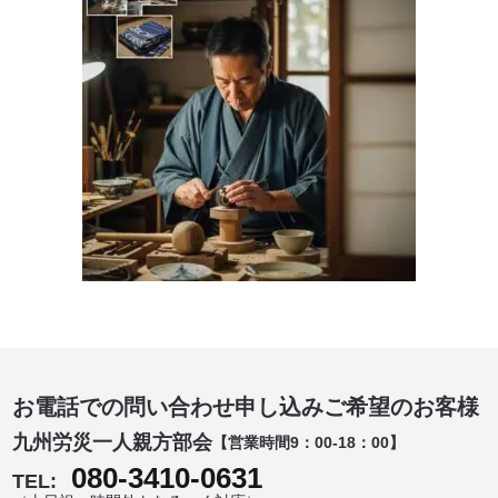
お電話での問い合わせ申し込みご希望のお客様
九州労災一人親方部会
【営業時間9：00-18：00】
080-3410-0631
TEL: