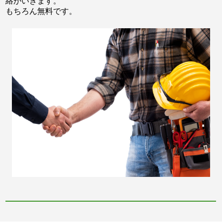
絡がいきます。
もちろん無料です。