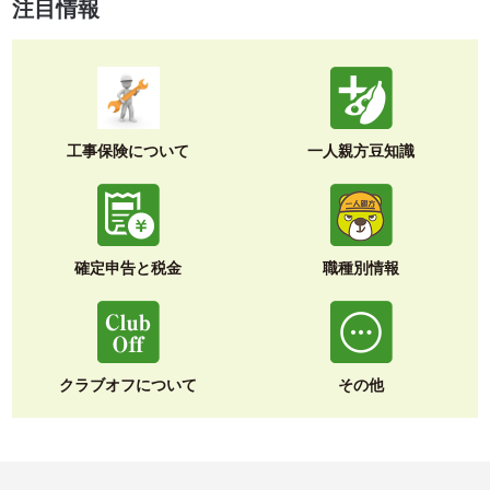
注目情報
工事保険について
一人親方豆知識
確定申告と税金
職種別情報
クラブオフについて
その他