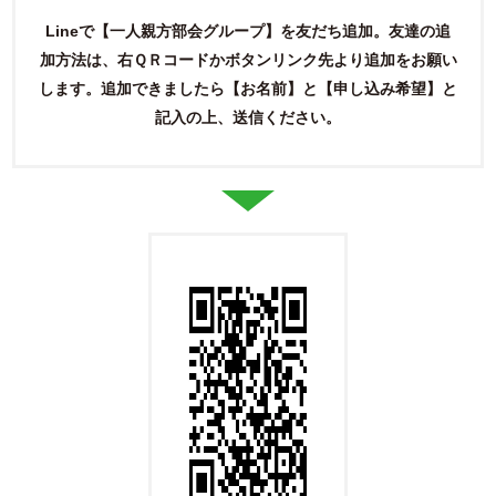
Lineで【一人親方部会グループ】を友だち追加。友達の追
加方法は、右ＱＲコードかボタンリンク先より追加をお願い
します。
追加できましたら【お名前】と【申し込み希望】と
記入の上、送信ください。