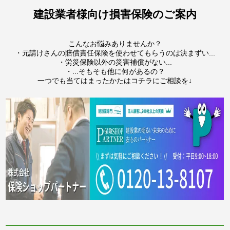
建設業者様向け損害保険のご案内
こんなお悩みありませんか？
・元請けさんの賠償責任保険を使わせてもらうのは決まずい...
・労災保険以外の災害補償がない...
・...そもそも他に何があるの？
一つでも当てはまったかたはコチラにご相談を↓