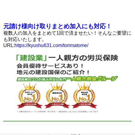
元請け様向け取りまとめ加入にも対応！
複数人の加入をまとめて1回で済ませたい！そんなご要望に
も対応いたします。
URL:
https://kyushu631.com/torimatome/