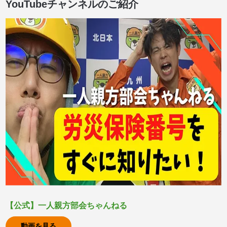
YouTubeチャンネルのご紹介
【公式】一人親方部会ちゃんねる
動画を見る