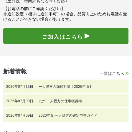
（土日祝・時間外もなるべく対応）
【お電話の前にご確認ください】
非通知設定（相手に通知不可）の場合、品質向上のためお電話を受
けることができない場合があります。
ご加入はこちら
新着情報
一覧はこちら
2026年07月13日
一人親方の節税対策【2026年版】
2026年07月08日
九州 一人親方の仕事獲得術
2026年07月09日
2026年版 一人親方の確定申告ガイド