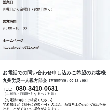
営業日
月曜日から金曜日（祝祭日除く）
営業時間
9：00～18：00
ホームページ
https://kyushu631.com/
お電話での問い合わせ申し込みご希望のお客様
九州労災一人親方部会
【営業時間9：00-18：00】
080-3410-0631
TEL:
（土日祝・時間外もなるべく対応）
【お電話の前にご確認ください】
非通知設定（相手に通知不可）の場合、品質向上のためお電話を受
けることができない場合があります。