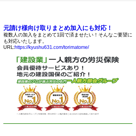
元請け様向け取りまとめ加入にも対応！
複数人の加入をまとめて1回で済ませたい！そんなご要望に
も対応いたします。
URL:
https://kyushu631.com/torimatome/