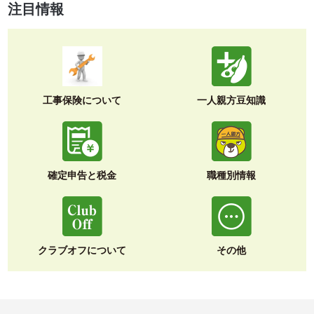
注目情報
工事保険について
一人親方豆知識
確定申告と税金
職種別情報
クラブオフについて
その他