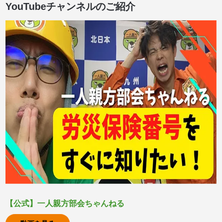
YouTubeチャンネルのご紹介
【公式】一人親方部会ちゃんねる