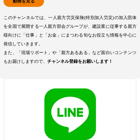
動画を見る
このチャンネルでは、一人親方労災保険(特別加入労災)の加入団体
を全国で展開する一人親方部会グループが、建設業に従事する親方
様向けに「仕事」と「お金」にまつわる旬なお役立ち情報を中心に
発信していきます。
また、「現場リポート」や「親方あるある」など面白いコンテンツ
もお届けしますので、
チャンネル登録をお願いします！