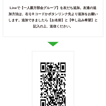
Lineで【一人親方部会グループ】を友だち追加。友達の追
加方法は、右ＱＲコードかボタンリンク先より追加をお願い
します。
追加できましたら【お名前】と【申し込み希望】と
記入の上、送信ください。