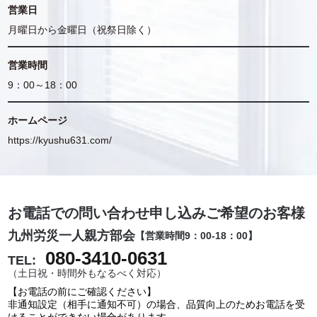
営業日
月曜日から金曜日（祝祭日除く）
営業時間
9：00～18：00
ホームページ
https://kyushu631.com/
お電話での問い合わせ申し込みご希望のお客様
九州労災一人親方部会
【営業時間9：00-18：00】
080-3410-0631
TEL:
（土日祝・時間外もなるべく対応）
【お電話の前にご確認ください】
非通知設定（相手に通知不可）の場合、品質向上のためお電話を受