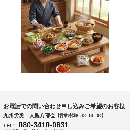
お電話での問い合わせ申し込みご希望のお客様
九州労災一人親方部会
【営業時間9：00-18：00】
080-3410-0631
TEL: