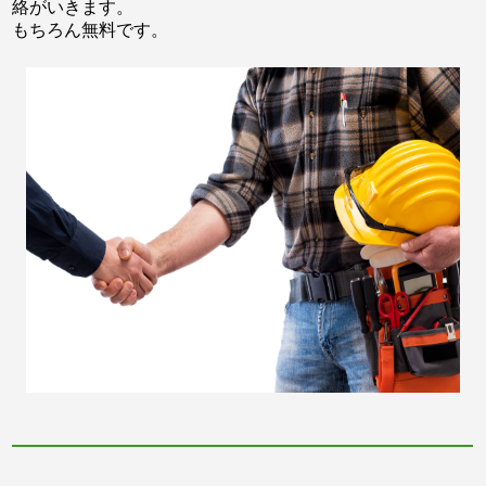
絡がいきます。
もちろん無料です。