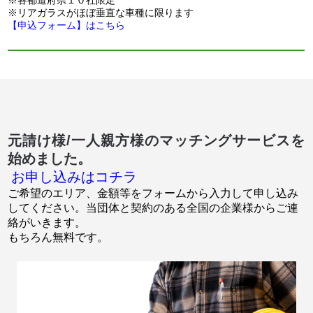
※各都道府県１０社限定
※リアガラスがほぼ垂直な車種に限ります
【申込フォーム】はこちら
元請け様/一人親方様のマッチングサービスを
始めました。
お申し込みはコチラ
ご希望のエリア、金額等をフォームから入力して申し込み
してください。当団体と契約のある全国の企業様からご連
絡がいきます。
もちろん無料です。