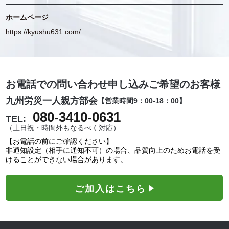
ホームページ
https://kyushu631.com/
お電話での問い合わせ申し込みご希望のお客様
九州労災一人親方部会
【営業時間9：00-18：00】
080-3410-0631
TEL:
（土日祝・時間外もなるべく対応）
【お電話の前にご確認ください】
非通知設定（相手に通知不可）の場合、品質向上のためお電話を受
けることができない場合があります。
ご加入はこちら