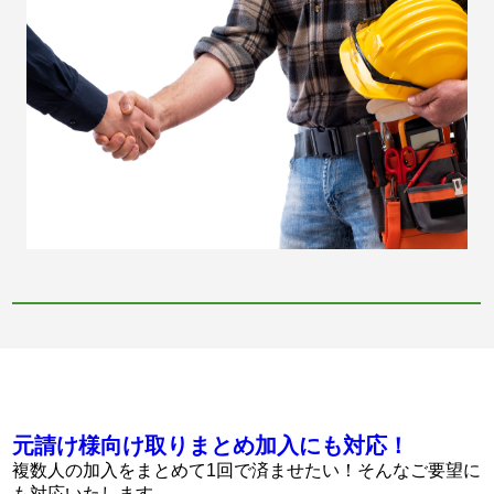
元請け様向け取りまとめ加入にも対応！
複数人の加入をまとめて1回で済ませたい！そんなご要望に
も対応いたします。