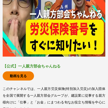
【公式】一人親方部会ちゃんねる
動画を見る
このチャンネルでは、一人親方労災保険(特別加入労災)の加入団体
を全国で展開する一人親方部会グループが、建設業に従事する親方
様向けに「仕事」と「お金」にまつわる旬なお役立ち情報を中心に