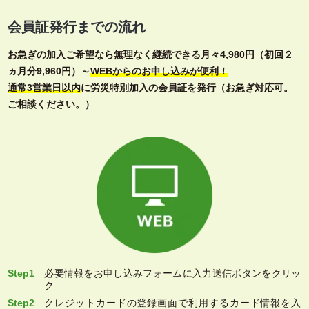
会員証発行までの流れ
お急ぎの加入ご希望なら無理なく継続できる月々4,980円（初回２
ヵ月分9,960円）～
WEBからのお申し込みが便利！
通常3営業日以内
に労災特別加入の会員証を発行（お急ぎ対応可。
ご相談ください。）
Step1
必要情報をお申し込みフォームに入力送信ボタンをクリッ
ク
Step2
クレジットカードの登録画面で利用するカード情報を入