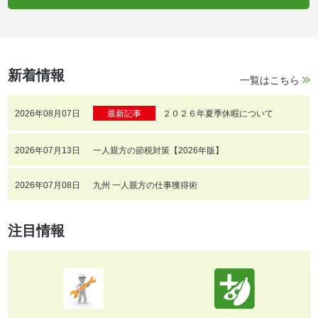
新着情報
一覧はこちら
2026年08月07日
最新記事
２０２６年夏季休暇について
2026年07月13日
一人親方の節税対策【2026年版】
2026年07月08日
九州 一人親方の仕事獲得術
注目情報