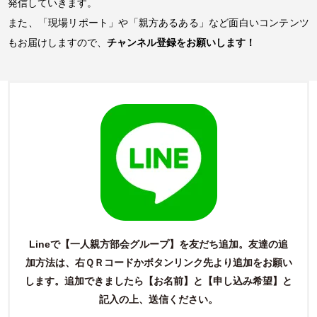
発信していきます。
また、「現場リポート」や「親方あるある」など面白いコンテンツ
もお届けしますので、
チャンネル登録をお願いします！
Lineで【一人親方部会グループ】を友だち追加。友達の追
加方法は、右ＱＲコードかボタンリンク先より追加をお願い
します。
追加できましたら【お名前】と【申し込み希望】と
記入の上、送信ください。