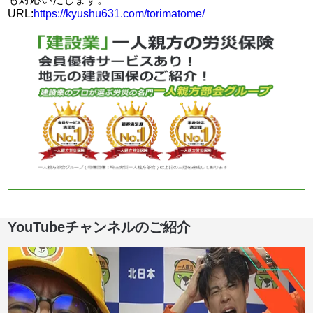
URL:
https://kyushu631.com/torimatome/
YouTubeチャンネルのご紹介