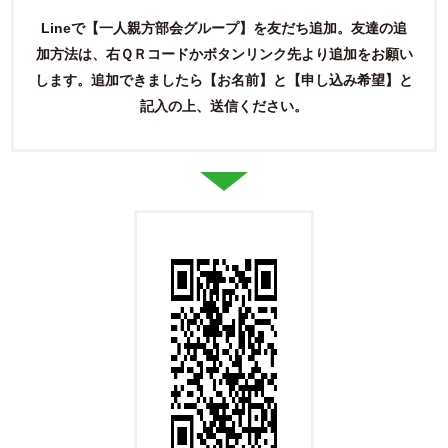
Lineで【一人親方部会グループ】を友だち追加。友達の追
加方法は、右ＱＲコードかボタンリンク先より追加をお願い
します。
追加できましたら【お名前】と【申し込み希望】と
記入の上、送信ください。