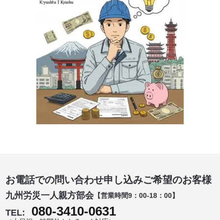
お電話での問い合わせ申し込みご希望のお客様
九州労災一人親方部会
【営業時間9：00-18：00】
080-3410-0631
TEL: