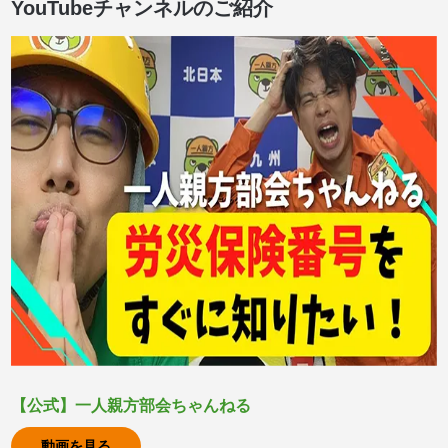
YouTubeチャンネルのご紹介
【公式】一人親方部会ちゃんねる
動画を見る