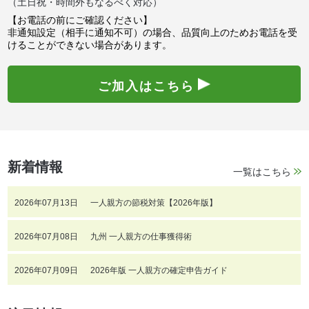
（土日祝・時間外もなるべく対応）
【お電話の前にご確認ください】
非通知設定（相手に通知不可）の場合、品質向上のためお電話を受
けることができない場合があります。
ご加入はこちら
新着情報
一覧はこちら
2026年07月13日
一人親方の節税対策【2026年版】
2026年07月08日
九州 一人親方の仕事獲得術
2026年07月09日
2026年版 一人親方の確定申告ガイド