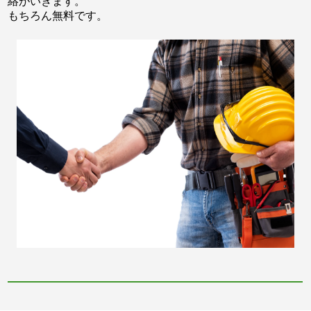
絡がいきます。
もちろん無料です。