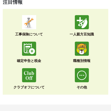
注目情報
工事保険について
一人親方豆知識
確定申告と税金
職種別情報
クラブオフについて
その他