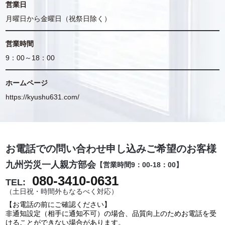
営業日
月曜日から金曜日（祝祭日除く）
営業時間
9：00～18：00
ホームページ
https://kyushu631.com/
お電話での問い合わせ申し込みご希望のお客様
九州労災一人親方部会
【営業時間9：00-18：00】
080-3410-0631
TEL:
（土日祝・時間外もなるべく対応）
【お電話の前にご確認ください】
非通知設定（相手に通知不可）の場合、品質向上のためお電話を受
けることができない場合があります。