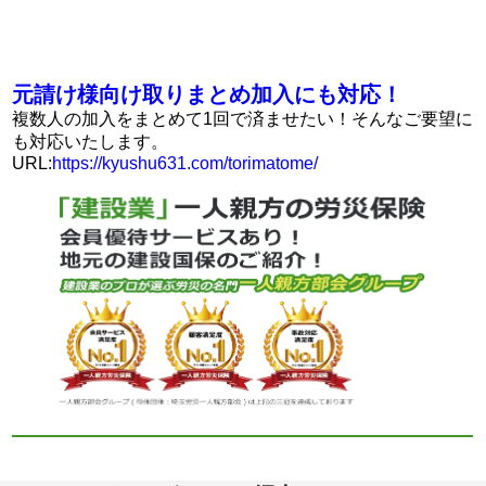
元請け様向け取りまとめ加入にも対応！
複数人の加入をまとめて1回で済ませたい！そんなご要望に
も対応いたします。
URL:
https://kyushu631.com/torimatome/