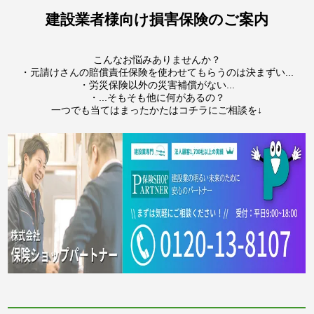
建設業者様向け損害保険のご案内
こんなお悩みありませんか？
・元請けさんの賠償責任保険を使わせてもらうのは決まずい...
・労災保険以外の災害補償がない...
・...そもそも他に何があるの？
一つでも当てはまったかたはコチラにご相談を↓