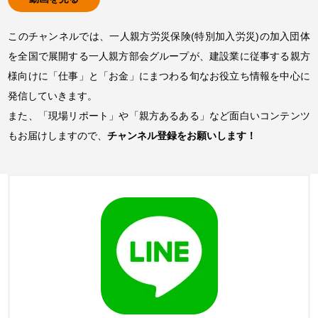
このチャンネルでは、一人親方労災保険(特別加入労災)の加入団体
を全国で展開する一人親方部会グループが、建設業に従事する親方
様向けに「仕事」と「お金」にまつわる旬なお役立ち情報を中心に
発信していきます。
また、「現場リポート」や「親方あるある」など面白いコンテンツ
もお届けしますので、
チャンネル登録をお願いします！