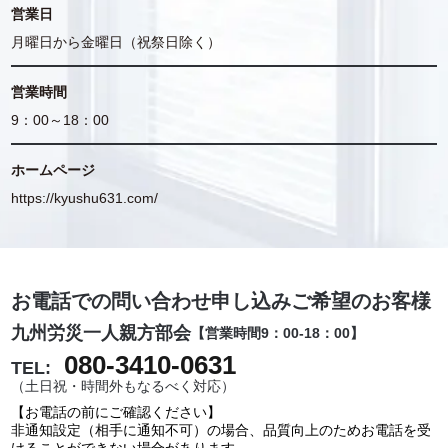
営業日
月曜日から金曜日（祝祭日除く）
営業時間
9：00～18：00
ホームページ
https://kyushu631.com/
お電話での問い合わせ申し込みご希望のお客様
九州労災一人親方部会
【営業時間9：00-18：00】
080-3410-0631
TEL:
（土日祝・時間外もなるべく対応）
【お電話の前にご確認ください】
非通知設定（相手に通知不可）の場合、品質向上のためお電話を受