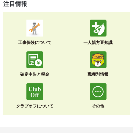
注目情報
工事保険について
一人親方豆知識
確定申告と税金
職種別情報
クラブオフについて
その他