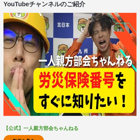
YouTubeチャンネルのご紹介
【公式】一人親方部会ちゃんねる