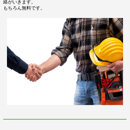
絡がいきます。
もちろん無料です。