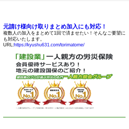
元請け様向け取りまとめ加入にも対応！
複数人の加入をまとめて1回で済ませたい！そんなご要望に
も対応いたします。
URL:
https://kyushu631.com/torimatome/