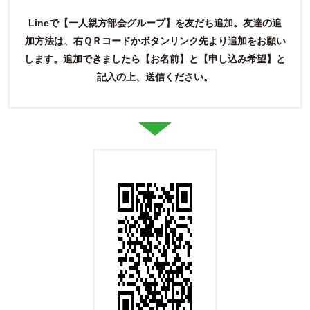
Lineで【一人親方部会グループ】を友だち追加。友達の追
加方法は、右ＱＲコードかボタンリンク先より追加をお願い
します。
追加できましたら【お名前】と【申し込み希望】と
記入の上、送信ください。