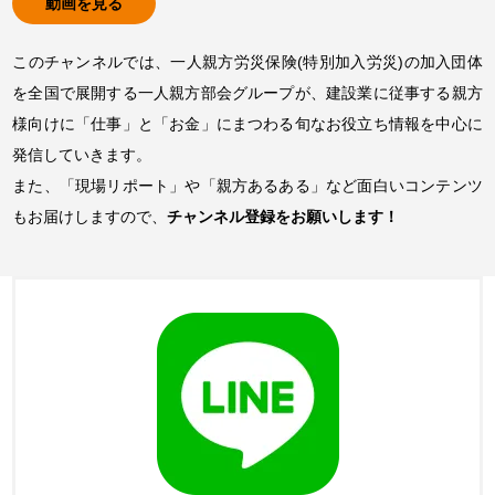
動画を見る
このチャンネルでは、一人親方労災保険(特別加入労災)の加入団体
を全国で展開する一人親方部会グループが、建設業に従事する親方
様向けに「仕事」と「お金」にまつわる旬なお役立ち情報を中心に
発信していきます。
また、「現場リポート」や「親方あるある」など面白いコンテンツ
もお届けしますので、
チャンネル登録をお願いします！