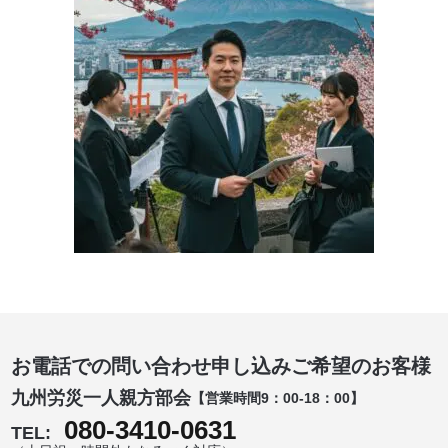
お電話での問い合わせ申し込みご希望のお客様
九州労災一人親方部会
【営業時間9：00-18：00】
080-3410-0631
TEL: