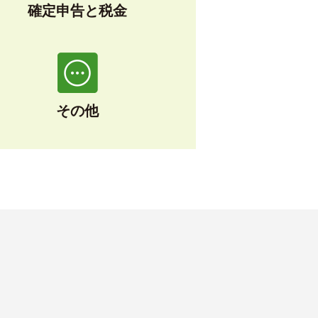
確定申告と税金
その他