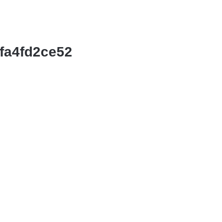
fa4fd2ce52