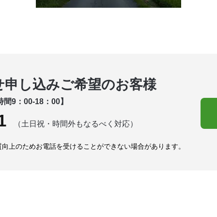
せ申し込みご希望のお客様
間9：00-18：00】
1
（土日祝・時間外もなるべく対応）
質向上のためお電話を受けることができない場合があります。