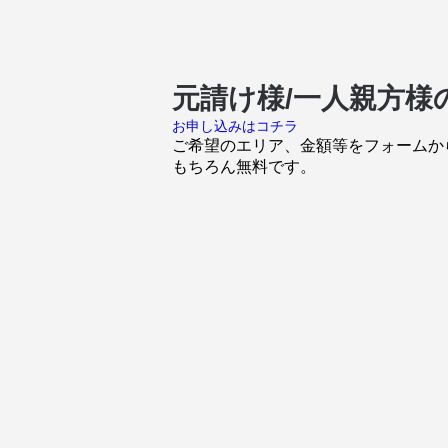
元請け様/一人親方
お申し込みはコチラ
ご希望のエリア、金額等をフォームか
もちろん無料です。