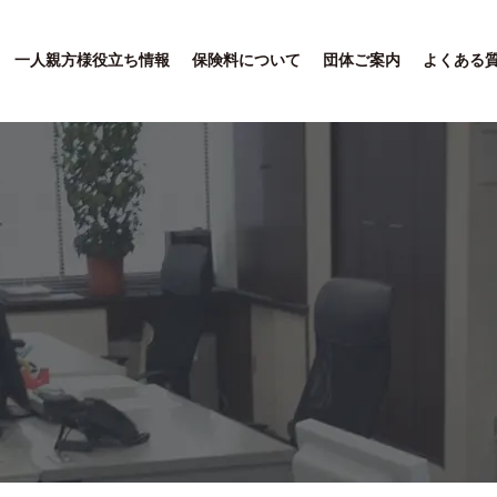
一人親方様役立ち情報
保険料について
団体ご案内
よくある