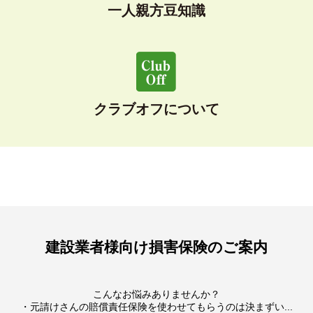
一人親方豆知識
クラブオフについて
建設業者様向け損害保険のご案内
こんなお悩みありませんか？
・元請けさんの賠償責任保険を使わせてもらうのは決まずい...