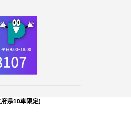
府県10車限定)