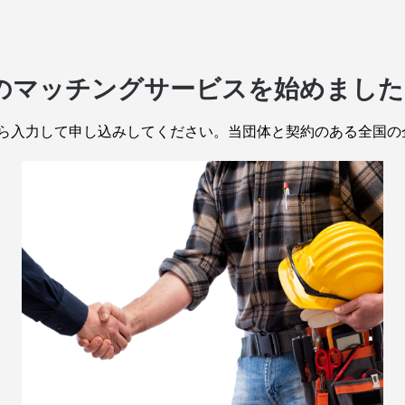
様のマッチングサービスを始めました
ら入力して申し込みしてください。当団体と契約のある全国の