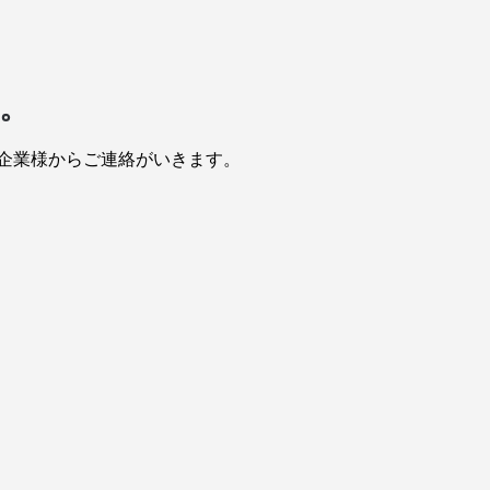
。
企業様からご連絡がいきます。