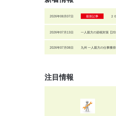
2026年08月07日
最新記事
２
2026年07月13日
一人親方の節税対策【20
2026年07月08日
九州 一人親方の仕事獲得
注目情報