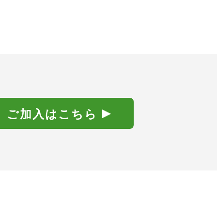
ご加入はこちら