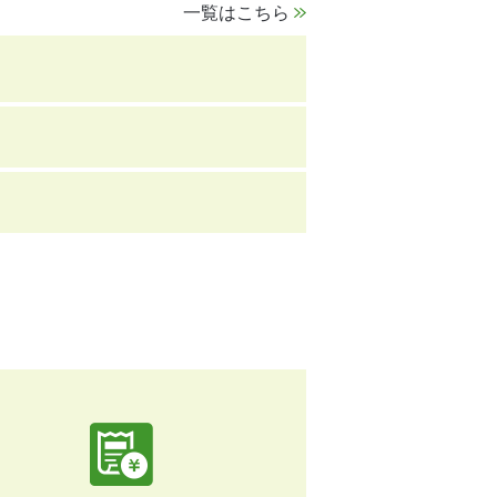
一覧はこちら