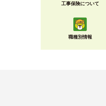
工事保険について
職種別情報