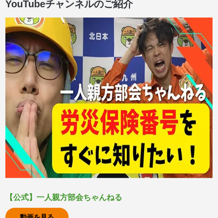
YouTubeチャンネルのご紹介
【公式】一人親方部会ちゃんねる
動画を見る