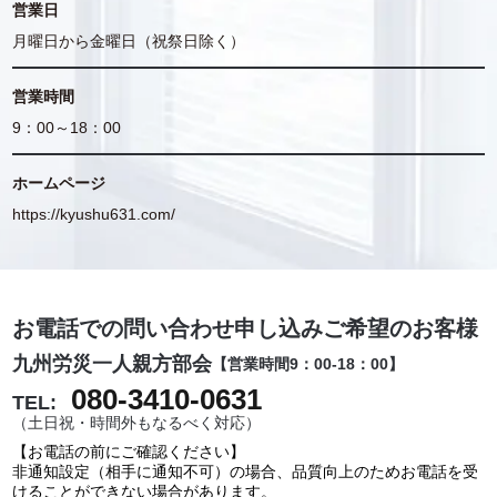
営業日
月曜日から金曜日（祝祭日除く）
営業時間
9：00～18：00
ホームページ
https://kyushu631.com/
お電話での問い合わせ申し込みご希望のお客様
九州労災一人親方部会
【営業時間9：00-18：00】
080-3410-0631
TEL:
（土日祝・時間外もなるべく対応）
【お電話の前にご確認ください】
非通知設定（相手に通知不可）の場合、品質向上のためお電話を受
けることができない場合があります。