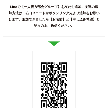
Lineで【一人親方部会グループ】を友だち追加。友達の追
加方法は、右ＱＲコードかボタンリンク先より追加をお願い
します。
追加できましたら【お名前】と【申し込み希望】と
記入の上、送信ください。