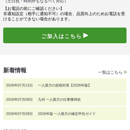
（土日祝・時間外もなるべく対応）
【お電話の前にご確認ください】
非通知設定（相手に通知不可）の場合、品質向上のためお電話を受
けることができない場合があります。
ご加入はこちら
新着情報
一覧はこちら
2026年07月13日
一人親方の節税対策【2026年版】
2026年07月08日
九州 一人親方の仕事獲得術
2026年07月09日
2026年版 一人親方の確定申告ガイド