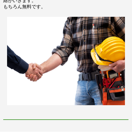
絡がいきます。
もちろん無料です。