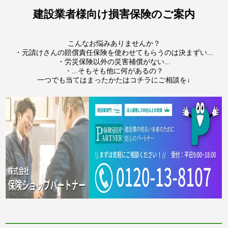
建設業者様向け損害保険のご案内
こんなお悩みありませんか？
・元請けさんの賠償責任保険を使わせてもらうのは決まずい...
・労災保険以外の災害補償がない...
・...そもそも他に何があるの？
一つでも当てはまったかたはコチラにご相談を↓