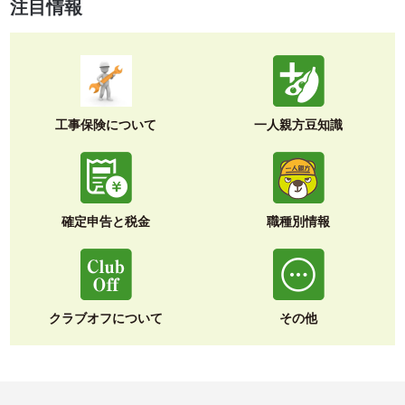
注目情報
工事保険について
一人親方豆知識
確定申告と税金
職種別情報
クラブオフについて
その他