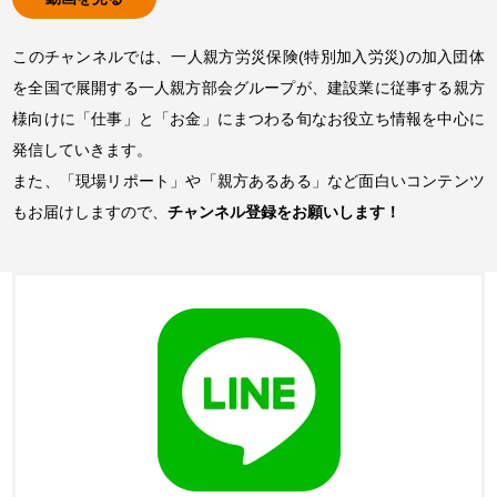
このチャンネルでは、一人親方労災保険(特別加入労災)の加入団体
を全国で展開する一人親方部会グループが、建設業に従事する親方
様向けに「仕事」と「お金」にまつわる旬なお役立ち情報を中心に
発信していきます。
また、「現場リポート」や「親方あるある」など面白いコンテンツ
もお届けしますので、
チャンネル登録をお願いします！