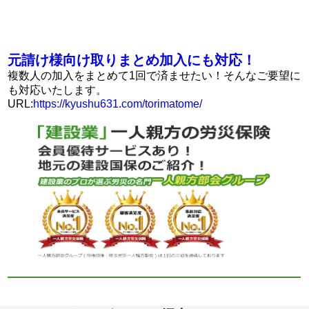
元請け様向け取りまとめ加入にも対応！
複数人の加入をまとめて1回で済ませたい！そんなご要望に
も対応いたします。
URL:
https://kyushu631.com/torimatome/