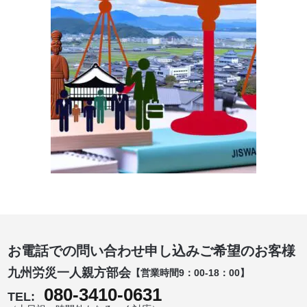
お電話での問い合わせ申し込みご希望のお客様
九州労災一人親方部会
【営業時間9：00-18：00】
080-3410-0631
TEL: