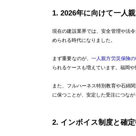
1. 2026年に向けて一
現在の建設業界では、安全管理や法令
められる時代になりました。
まず重要なのが、
一人親方労災保険の
られるケースも増えています。福岡や
また、フルハーネス特別教育や石綿関
に保つことが、安定した受注につなが
2. インボイス制度と確