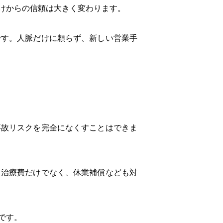
けからの信頼は大きく変わります。
です。人脈だけに頼らず、新しい営業手
事故リスクを完全になくすことはできま
。治療費だけでなく、休業補償なども対
です。