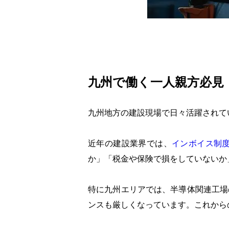
九州で働く一人親方必見
九州地方の建設現場で日々活躍されて
近年の建設業界では、
インボイス制
か」「税金や保険で損をしていないか
特に九州エリアでは、半導体関連工場
ンスも厳しくなっています。これから