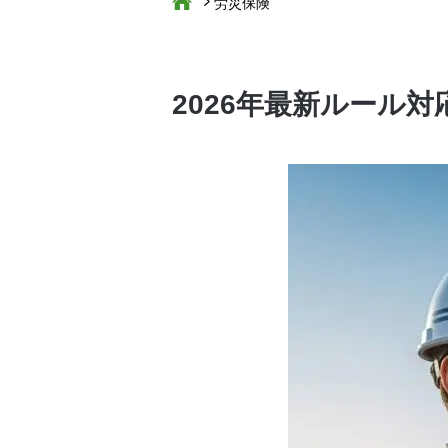
労災保険
2026年最新ルール対