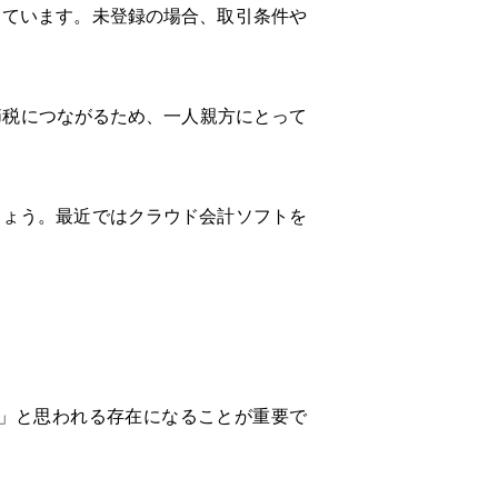
しています。未登録の場合、取引条件や
節税につながるため、一人親方にとって
しょう。最近ではクラウド会計ソフトを
」と思われる存在になることが重要で