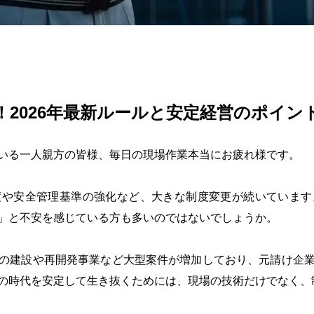
！2026年最新ルールと安定経営のポイン
いる一人親方の皆様、毎日の現場作業本当にお疲れ様です。
度
や安全管理基準の強化など、大きな制度変更が続いています
」と不安を感じている方も多いのではないでしょうか。
の建設や再開発事業など大型案件が増加しており、元請け企
の時代を安定して生き抜くためには、現場の技術だけでなく、