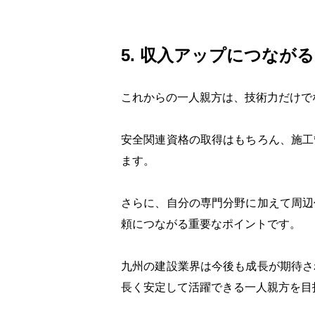
5. 収入アップにつなが
これからの一人親方は、技術力だけで
安全関連資格の取得はもちろん、施工
ます。
さらに、自分の専門分野に加えて周辺
頼につながる重要なポイントです。
九州の建設業界は今後も成長が期待さ
長く安定して活躍できる一人親方を目