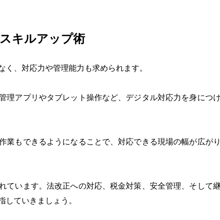
るスキルアップ術
なく、対応力や管理能力も求められます。
管理アプリやタブレット操作など、デジタル対応力を身につ
作業もできるようになることで、対応できる現場の幅が広が
れています。法改正への対応、税金対策、安全管理、そして
指していきましょう。