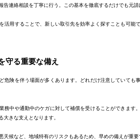
報告連絡相談を丁寧に行う。この基本を徹底するだけでも元請
を活用することで、新しい取引先を効率よく探すことも可能
族を守る重要な備え
ど危険を伴う場面が多くあります。どれだけ注意していても
業務中や通勤中のケガに対して補償を受けることができます
る大きな支えとなります。
悪天候など、地域特有のリスクもあるため、早めの備えが重要