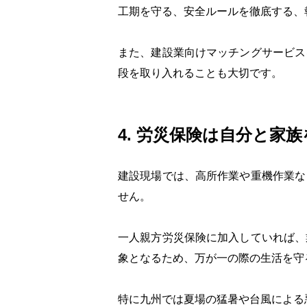
工期を守る、安全ルールを徹底する、
また、建設業向けマッチングサービス
段を取り入れることも大切です。
4. 労災保険は自分と家
建設現場では、高所作業や重機作業な
せん。
一人親方労災保険に加入していれば、
象となるため、万が一の際の生活を守
特に九州では夏場の猛暑や台風による