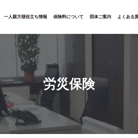
一人親方様役立ち情報
保険料について
団体ご案内
よくある
労災保険