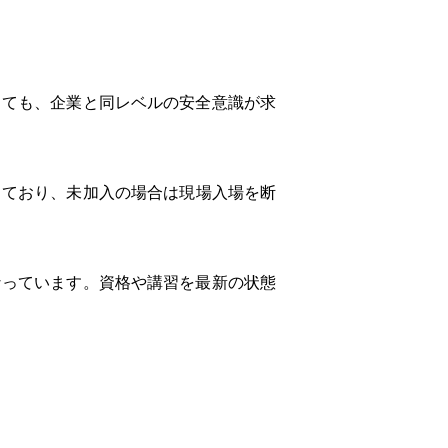
しても、企業と同レベルの安全意識が求
っており、未加入の場合は現場入場を断
なっています。資格や講習を最新の状態