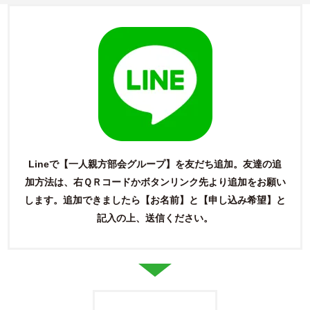
Lineで【一人親方部会グループ】を友だち追加。友達の追
加方法は、右ＱＲコードかボタンリンク先より追加をお願い
します。
追加できましたら【お名前】と【申し込み希望】と
記入の上、送信ください。