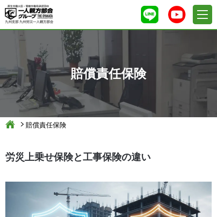
賠償責任保険
賠償責任保険
労災上乗せ保険と工事保険の違い