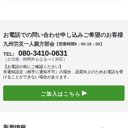
お電話での問い合わせ申し込みご希望のお客様
九州労災一人親方部会
【営業時間9：00-18：00】
080-3410-0631
TEL:
（土日祝・時間外もなるべく対応）
【お電話の前にご確認ください】
非通知設定（相手に通知不可）の場合、品質向上のためお電話を受
けることができない場合があります。
ご加入はこちら
新着情報