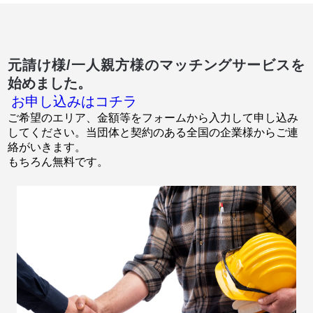
元請け様/一人親方様のマッチングサービスを
始めました。
お申し込みはコチラ
ご希望のエリア、金額等をフォームから入力して申し込み
してください。当団体と契約のある全国の企業様からご連
絡がいきます。
もちろん無料です。