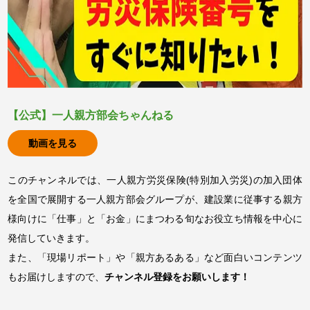
【公式】一人親方部会ちゃんねる
動画を見る
このチャンネルでは、一人親方労災保険(特別加入労災)の加入団体
を全国で展開する一人親方部会グループが、建設業に従事する親方
様向けに「仕事」と「お金」にまつわる旬なお役立ち情報を中心に
発信していきます。
また、「現場リポート」や「親方あるある」など面白いコンテンツ
もお届けしますので、
チャンネル登録をお願いします！