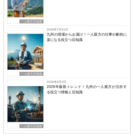
一人親方豆知識
2026年7月31日
九州の現場からお届け！一人親方の仕事が劇的に
楽になる役立つ豆知識
一人親方豆知識
2026年8月3日
2026年最新トレンド！九州の一人親方が注目す
る役立つ情報と豆知識
一人親方豆知識