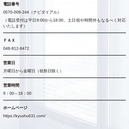
電話番号
0570-008-244（ナビダイアル）
（電話受付は平日9:00から18:00、土日祝や時間外もなるべく対応
いたします）
ＦＡＸ
048-812-8472
営業日
月曜日から金曜日（祝祭日除く）
営業時間
9：00～18：00
ホームページ
https://kyushu631.com/