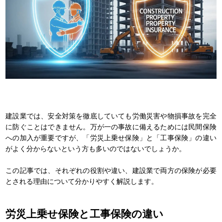
建設業では、安全対策を徹底していても労働災害や物損事故を完全
に防ぐことはできません。万が一の事故に備えるためには民間保険
への加入が重要ですが、「労災上乗せ保険」と「工事保険」の違い
がよく分からないという方も多いのではないでしょうか。
この記事では、それぞれの役割や違い、建設業で両方の保険が必要
とされる理由について分かりやすく解説します。
労災上乗せ保険と工事保険の違い