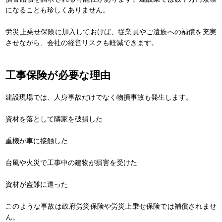
になることも珍しくありません。
労災上乗せ保険に加入しておけば、従業員やご遺族への補償を充実
させながら、会社の経営リスクも軽減できます。
工事保険が必要な理由
建設現場では、人身事故だけでなく物損事故も発生します。
資材を落として隣家を破損した
重機が車に接触した
台風や火災で工事中の建物が損害を受けた
資材が盗難に遭った
このような事故は政府労災保険や労災上乗せ保険では補償されませ
ん。