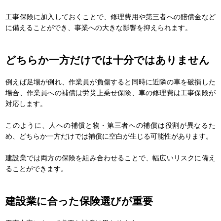
工事保険に加入しておくことで、修理費用や第三者への賠償金など
に備えることができ、事業への大きな影響を抑えられます。
どちらか一方だけでは十分ではありません
例えば足場が倒れ、作業員が負傷すると同時に近隣の車を破損した
場合、作業員への補償は労災上乗せ保険、車の修理費は工事保険が
対応します。
このように、人への補償と物・第三者への補償は役割が異なるた
め、どちらか一方だけでは補償に空白が生じる可能性があります。
建設業では両方の保険を組み合わせることで、幅広いリスクに備え
ることができます。
建設業に合った保険選びが重要