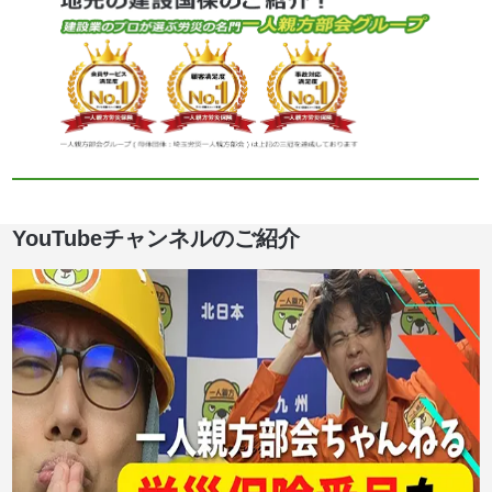
YouTubeチャンネルのご紹介