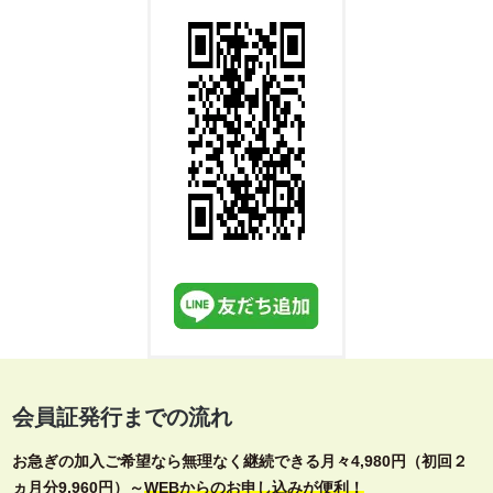
会員証発行までの流れ
お急ぎの加入ご希望なら無理なく継続できる月々4,980円（初回２
ヵ月分9,960円）～
WEBからのお申し込みが便利！