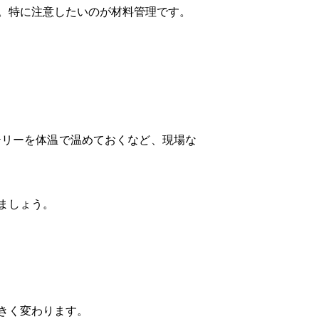
。特に注意したいのが材料管理です。
テリーを体温で温めておくなど、現場な
ましょう。
きく変わります。