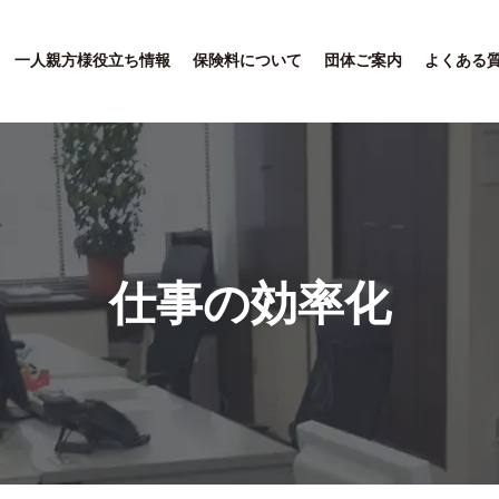
一人親方様役立ち情報
保険料について
団体ご案内
よくある
仕事の効率化