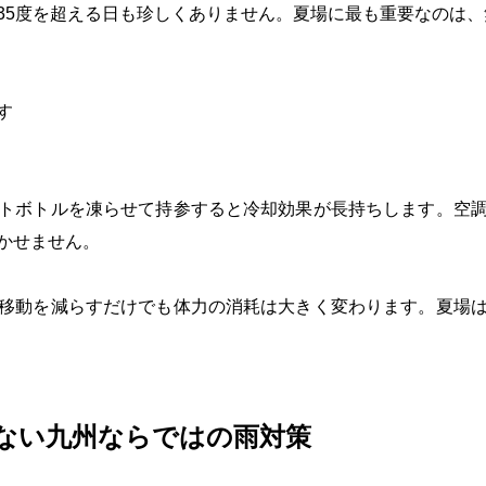
35度を超える日も珍しくありません。夏場に最も重要なのは
す
トボトルを凍らせて持参すると冷却効果が長持ちします。空
かせません。
移動を減らすだけでも体力の消耗は大きく変わります。夏場
ない九州ならではの雨対策