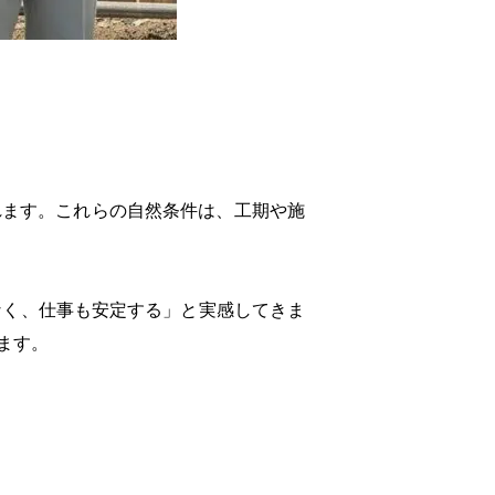
れます。これらの自然条件は、工期や施
なく、仕事も安定する」と実感してきま
ます。