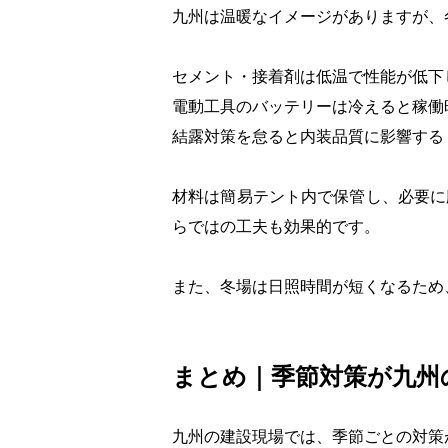
九州は温暖なイメージがありますが、
セメント・接着剤は低温で性能が低下
電動工具のバッテリーは冷えると稼働
結露対策を怠ると内装品質に影響する
材料は簡易テント内で保管し、必要に
らではの工夫も効果的です。
また、冬場は日照時間が短くなるため
まとめ｜季節対策が九州
九州の建設現場では、季節ごとの対策