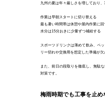
九州の夏は年々厳しさを増しており、
作業は早朝スタートに切り替える
最も暑い時間帯は休憩や屋内作業に回
水分は15分おきに少量ずつ補給する
スポーツドリンクは薄めて飲み、ペッ
リー切れや交換用を想定した準備が欠
また、前日の段取りを徹底し、無駄な
対策です。
梅雨時期でも工事を止め