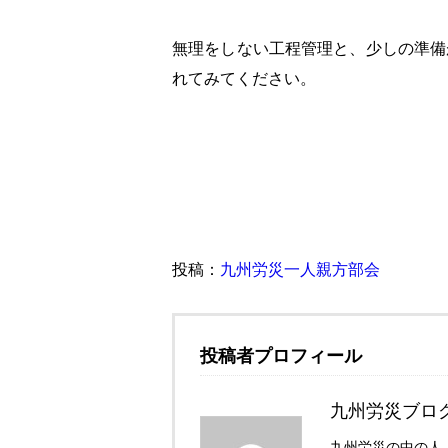
無理をしない工程管理と、少しの準備
れてみてください。
投稿：
九州労災一人親方部会
投稿者プロフィール
九州労災ブロ
九州労災の中の人