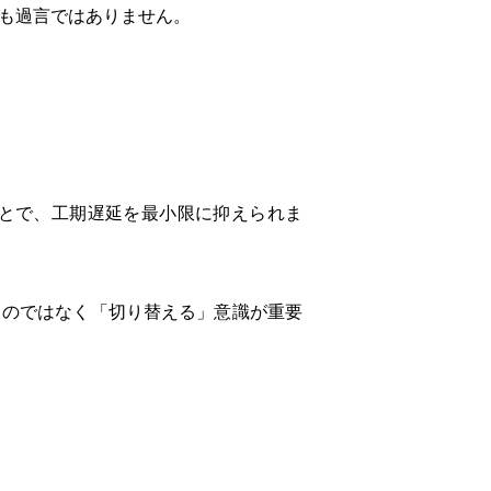
も過言ではありません。
とで、工期遅延を最小限に抑えられま
」のではなく「切り替える」意識が重要