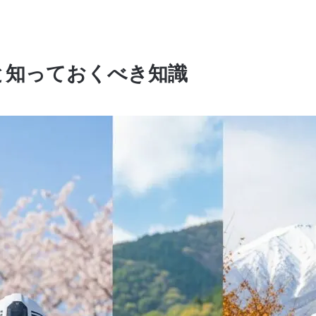
と知っておくべき知識