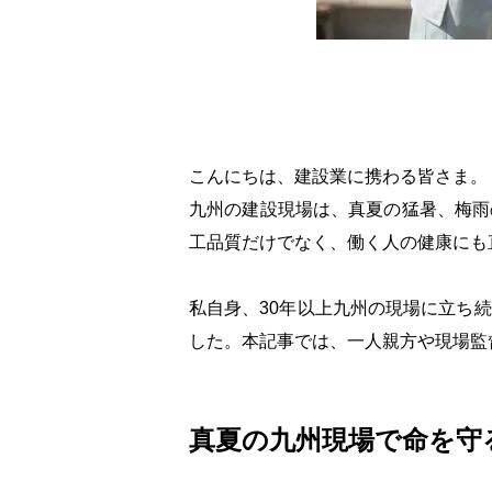
こんにちは、建設業に携わる皆さま。
九州の建設現場は、真夏の猛暑、梅雨
工品質だけでなく、働く人の健康にも
私自身、30年以上九州の現場に立ち
した。本記事では、一人親方や現場監
真夏の九州現場で命を守