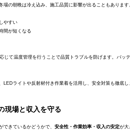
冬場の朝晩は冷え込み、施工品質に影響が出ることもあります
しやすい
時間が短くなる
応じて温度管理を行うことで品質トラブルを防げます。バッ
、LEDライトや反射材付き作業着を活用し、安全対策も徹底し
の現場と収入を守る
ができているかどうかで、
安全性・作業効率・収入の安定
が大