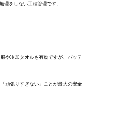
、無理をしない工程管理です。
調服や冷却タオルも有効ですが、バッテ
は「頑張りすぎない」ことが最大の安全