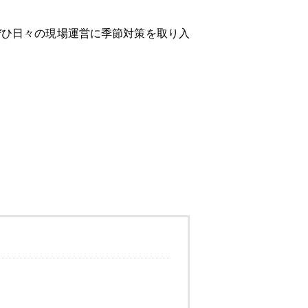
ぜひ日々の現場運営に季節対策を取り入