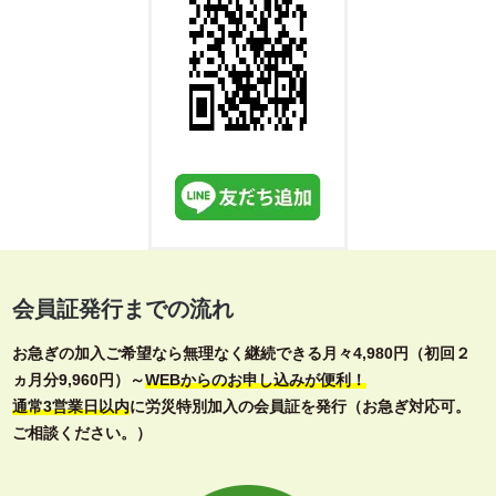
会員証発行までの流れ
お急ぎの加入ご希望なら無理なく継続できる月々4,980円（初回２
ヵ月分9,960円）～
WEBからのお申し込みが便利！
通常3営業日以内
に労災特別加入の会員証を発行（お急ぎ対応可。
ご相談ください。）