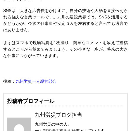
SNSは、大きな広告費をかけずに、自分の技術や人柄を直接伝えら
れる強力な営業ツールです。九州の建設業界では、SNSを活用する
かどうかが、今後の仕事量や安定収入を左右すると言っても過言で
はありません。
まずはスマホで現場写真を1枚撮り、簡単なコメントを添えて投稿
するところから始めてみましょう。その小さな一歩が、将来の大き
な仕事につながっていきます。
投稿：
九州労災一人親方部会
投稿者プロフィール
九州労災ブログ担当
九州労災の中の人。
一人親方様の支援を仕事としています。