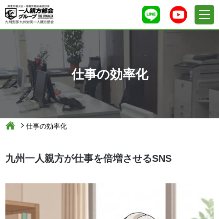
仕事の効率化
仕事の効率化
九州一人親方が仕事を倍増させるSNS