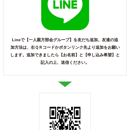
Lineで【一人親方部会グループ】を友だち追加。友達の追
加方法は、右ＱＲコードかボタンリンク先より追加をお願い
します。
追加できましたら【お名前】と【申し込み希望】と
記入の上、送信ください。