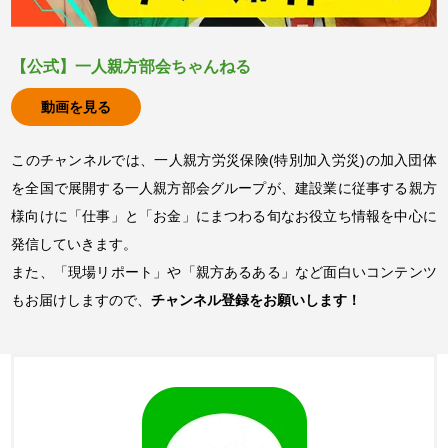
【公式】一人親方部会ちゃんねる
動画を見る
このチャンネルでは、一人親方労災保険(特別加入労災)の加入団体
を全国で展開する一人親方部会グループが、建設業に従事する親方
様向けに「仕事」と「お金」にまつわる旬なお役立ち情報を中心に
発信していきます。
また、「現場リポート」や「親方あるある」など面白いコンテンツ
もお届けしますので、
チャンネル登録をお願いします！