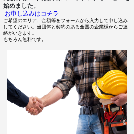
始めました。
お申し込みはコチラ
ご希望のエリア、金額等をフォームから入力して申し込み
してください。当団体と契約のある全国の企業様からご連
絡がいきます。
もちろん無料です。