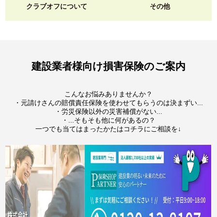
クラブオフについて
その他
建設業者様向け損害保険のご案内
こんなお悩みありませんか？
・元請けさんの賠償責任保険を使わせてもらうのは決まずい...
・労災保険以外の災害補償がない...
・...そもそも他に何があるの？
一つでも当てはまったかたはコチラにご相談を↓