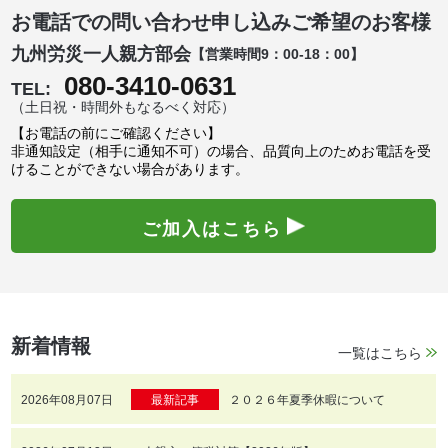
お電話での問い合わせ申し込みご希望のお客様
九州労災一人親方部会
【営業時間9：00-18：00】
080-3410-0631
TEL:
（土日祝・時間外もなるべく対応）
【お電話の前にご確認ください】
非通知設定（相手に通知不可）の場合、品質向上のためお電話を受
けることができない場合があります。
ご加入はこちら
新着情報
一覧はこちら
2026年08月07日
最新記事
２０２６年夏季休暇について