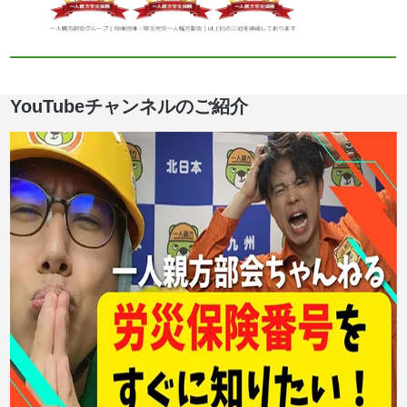
YouTubeチャンネルのご紹介