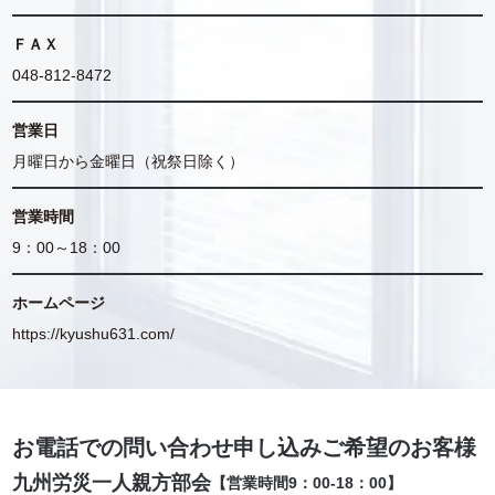
ＦＡＸ
048-812-8472
営業日
月曜日から金曜日（祝祭日除く）
営業時間
9：00～18：00
ホームページ
https://kyushu631.com/
お電話での問い合わせ申し込みご希望のお客様
九州労災一人親方部会
【営業時間9：00-18：00】