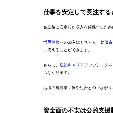
仕事を安定して受注する
独立後に安定した収入を確保するため
労災保険
への加入はもちろん、
賠償責
に備えることができます。
さらに、
建設キャリアアップシステム
つながります。
地域の建設業団体や組合とのつながり
資金面の不安は公的支援