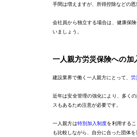
手間は増えますが、所得控除などの恩
会社員から独立する場合は、健康保険
いましょう。
一人親方労災保険への加
建設業界で働く一人親方にとって、
労
近年は安全管理の強化により、多くの
スもあるため注意が必要です。
一人親方は
特別加入制度
を利用するこ
も比較しながら、自分に合った団体を