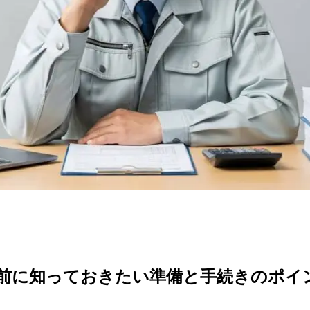
前に知っておきたい準備と手続きのポイ