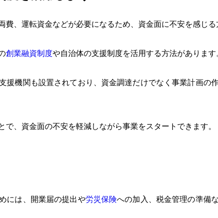
両費、運転資金などが必要になるため、資金面に不安を感じる
の
創業融資制度
や自治体の支援制度を活用する方法があります
支援機関も設置されており、資金調達だけでなく事業計画の
とで、資金面の不安を軽減しながら事業をスタートできます。
めには、開業届の提出や
労災保険
への加入、税金管理の準備