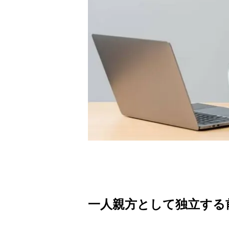
一人親方として独立する