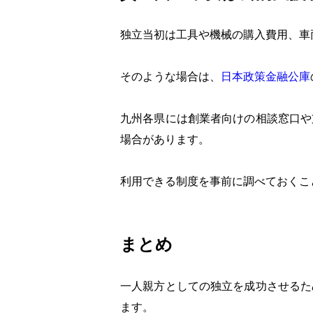
独立当初は工具や機械の購入費用、車
そのような場合は、
日本政策金融公庫
九州各県には創業者向けの相談窓口や
場合があります。
利用できる制度を事前に調べておくこ
まとめ
一人親方としての独立を成功させるた
ます。