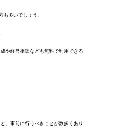
方も多いでしょう。
。
作成や経営相談なども無料で利用できる
など、事前に行うべきことが数多くあり