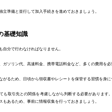
独立準備と並行して加入手続きを進めておきましょう。
の基礎知識
も自分で行わなければなりません。
、ガソリン代、高速料金、携帯電話料金など、多くの費用を必
ながるため、日頃から領収書やレシートを保管する習慣を身に
ても取引先との関係を考慮しながら判断する必要があります
スもあるため、事前に情報収集を行っておきましょう。