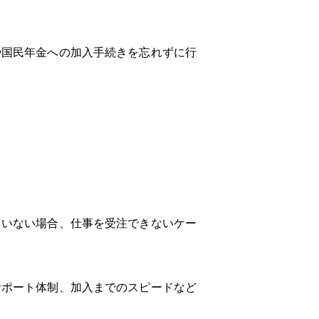
や国民年金への加入手続きを忘れずに行
ていない場合、仕事を受注できないケー
サポート体制、加入までのスピードなど