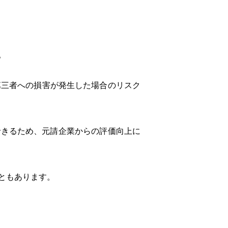
。
第三者への損害が発生した場合のリスク
できるため、元請企業からの評価向上に
ともあります。