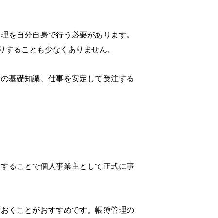
管理を自分自身で行う必要があります。
りすることも少なくありません。
金の基礎知識、仕事を安定して受注する
出することで個人事業主として正式に事
ておくことがおすすめです。帳簿管理の