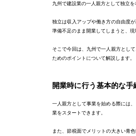
九州で建設業の一人親方として独立を
独立は収入アップや働き方の自由度が
準備不足のまま開業してしまうと、現
そこで今回は、九州で一人親方として
ためのポイントについて解説します。
開業時に行う基本的な手
一人親方として事業を始める際には、
業をスタートできます。
また、節税面でメリットの大きい青色