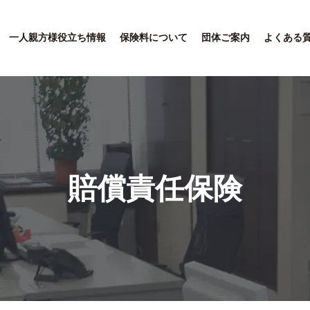
一人親方様役立ち情報
保険料について
団体ご案内
よくある
賠償責任保険