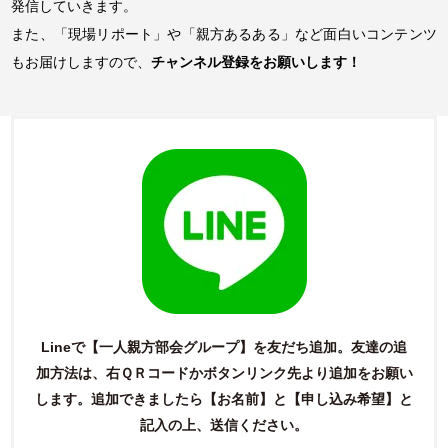
発信していきます。
また、「現場リポート」や「親方あるある」など面白いコンテンツ
もお届けしますので、
チャンネル登録をお願いします！
Lineで【一人親方部会グループ】を友だち追加。友達の追
加方法は、右ＱＲコードかボタンリンク先より追加をお願い
します。
追加できましたら【お名前】と【申し込み希望】と
記入の上、送信ください。