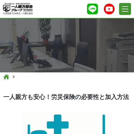
一人親方も安心！労災保険の必要性と加入方法