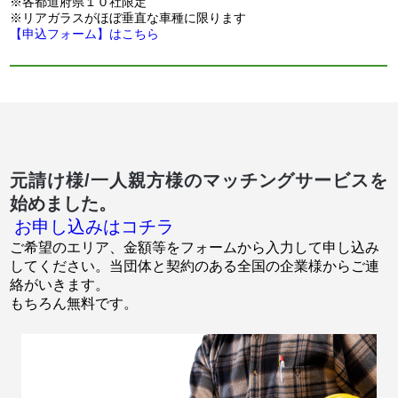
※各都道府県１０社限定
※リアガラスがほぼ垂直な車種に限ります
【申込フォーム】はこちら
元請け様/一人親方様のマッチングサービスを
始めました。
お申し込みはコチラ
ご希望のエリア、金額等をフォームから入力して申し込み
してください。当団体と契約のある全国の企業様からご連
絡がいきます。
もちろん無料です。