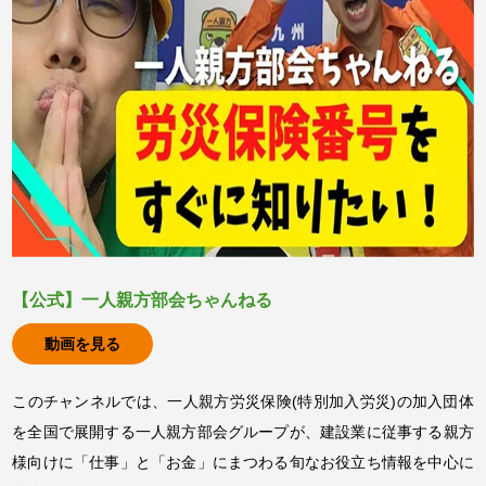
【公式】一人親方部会ちゃんねる
動画を見る
このチャンネルでは、一人親方労災保険(特別加入労災)の加入団体
を全国で展開する一人親方部会グループが、建設業に従事する親方
様向けに「仕事」と「お金」にまつわる旬なお役立ち情報を中心に