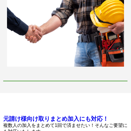
元請け様向け取りまとめ加入にも対応！
複数人の加入をまとめて1回で済ませたい！そんなご要望に