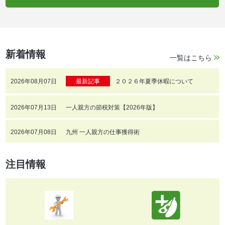
新着情報
一覧はこちら
2026年08月07日
最新記事
２０２６年夏季休暇について
2026年07月13日
一人親方の節税対策【2026年版】
2026年07月08日
九州 一人親方の仕事獲得術
注目情報