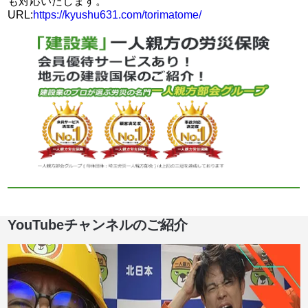
も対応いたします。
URL:
https://kyushu631.com/torimatome/
YouTubeチャンネルのご紹介