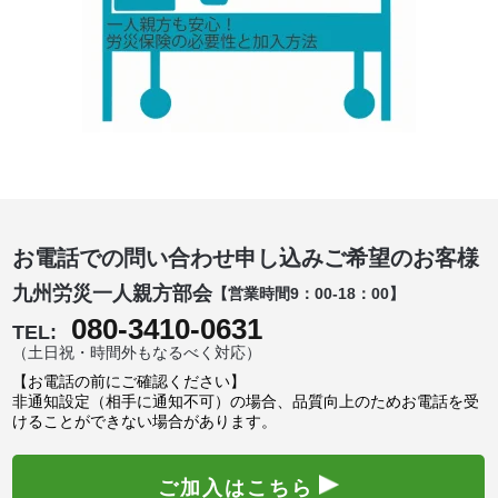
お電話での問い合わせ申し込みご希望のお客様
九州労災一人親方部会
【営業時間9：00-18：00】
080-3410-0631
TEL:
（土日祝・時間外もなるべく対応）
【お電話の前にご確認ください】
非通知設定（相手に通知不可）の場合、品質向上のためお電話を受
けることができない場合があります。
ご加入はこちら