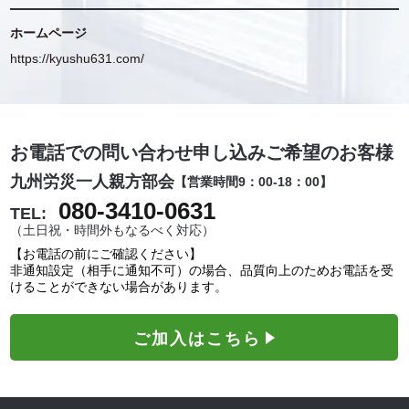
ホームページ
https://kyushu631.com/
お電話での問い合わせ申し込みご希望のお客様
九州労災一人親方部会
【営業時間9：00-18：00】
080-3410-0631
TEL:
（土日祝・時間外もなるべく対応）
【お電話の前にご確認ください】
非通知設定（相手に通知不可）の場合、品質向上のためお電話を受
けることができない場合があります。
ご加入はこちら