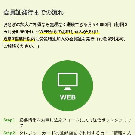
会員証発行までの流れ
お急ぎの加入ご希望なら無理なく継続できる月々4,980円（初回２
ヵ月分9,960円）～
WEBからのお申し込みが便利！
通常3営業日以内
に労災特別加入の会員証を発行（お急ぎ対応可。
ご相談ください。）
Step1
必要情報をお申し込みフォームに入力送信ボタンをクリッ
ク
Step2
クレジットカードの登録画面で利用するカード情報を入