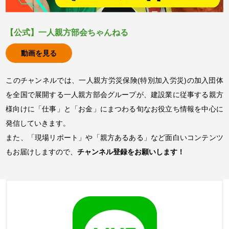
【公式】一人親方部会ちゃんねる
動画を見る
このチャンネルでは、一人親方労災保険(特別加入労災)の加入団体
を全国で展開する一人親方部会グループが、建設業に従事する親方
様向けに「仕事」と「お金」にまつわる旬なお役立ち情報を中心に
発信していきます。
また、「現場リポート」や「親方あるある」など面白いコンテンツ
もお届けしますので、
チャンネル登録をお願いします！