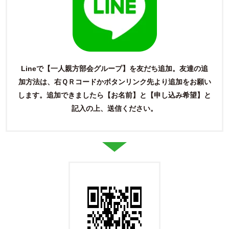
Lineで【一人親方部会グループ】を友だち追加。友達の追
加方法は、右ＱＲコードかボタンリンク先より追加をお願い
します。
追加できましたら【お名前】と【申し込み希望】と
記入の上、送信ください。