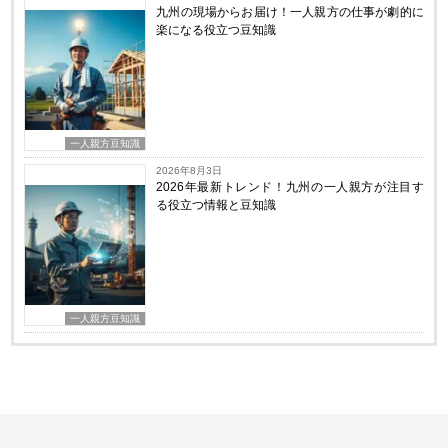
九州の現場からお届け！一人親方の仕事が劇的に
楽になる役立つ豆知識
一人親方豆知識
2026年8月3日
2026年最新トレンド！九州の一人親方が注目す
る役立つ情報と豆知識
一人親方豆知識