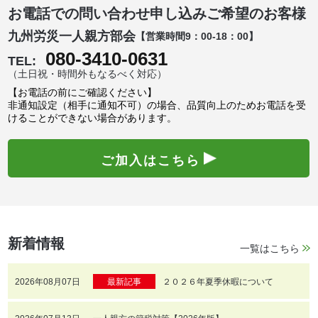
お電話での問い合わせ申し込みご希望のお客様
九州労災一人親方部会
【営業時間9：00-18：00】
080-3410-0631
TEL:
（土日祝・時間外もなるべく対応）
【お電話の前にご確認ください】
非通知設定（相手に通知不可）の場合、品質向上のためお電話を受
けることができない場合があります。
ご加入はこちら
新着情報
一覧はこちら
2026年08月07日
最新記事
２０２６年夏季休暇について