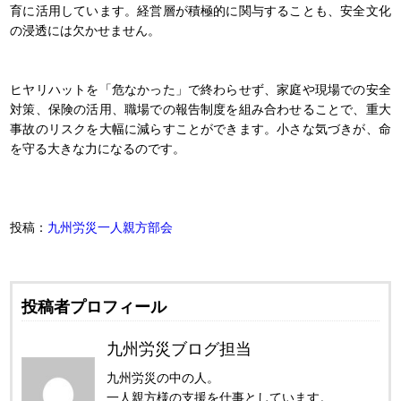
育に活用しています。経営層が積極的に関与することも、安全文化
の浸透には欠かせません。
ヒヤリハットを「危なかった」で終わらせず、家庭や現場での安全
対策、保険の活用、職場での報告制度を組み合わせることで、重大
事故のリスクを大幅に減らすことができます。小さな気づきが、命
を守る大きな力になるのです。
投稿：
九州労災一人親方部会
投稿者プロフィール
九州労災ブログ担当
九州労災の中の人。
一人親方様の支援を仕事としています。