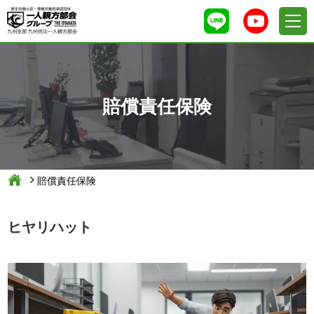
賠償責任保険
賠償責任保険
ヒヤリハット