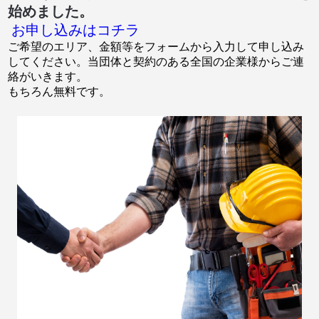
始めました。
お申し込みはコチラ
ご希望のエリア、金額等をフォームから入力して申し込み
してください。当団体と契約のある全国の企業様からご連
絡がいきます。
もちろん無料です。