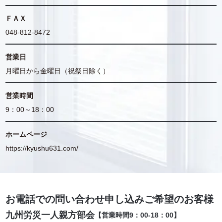
ＦＡＸ
048-812-8472
営業日
月曜日から金曜日（祝祭日除く）
営業時間
9：00～18：00
ホームページ
https://kyushu631.com/
お電話での問い合わせ申し込みご希望のお客様
九州労災一人親方部会
【営業時間9：00-18：00】