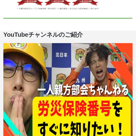
YouTubeチャンネルのご紹介