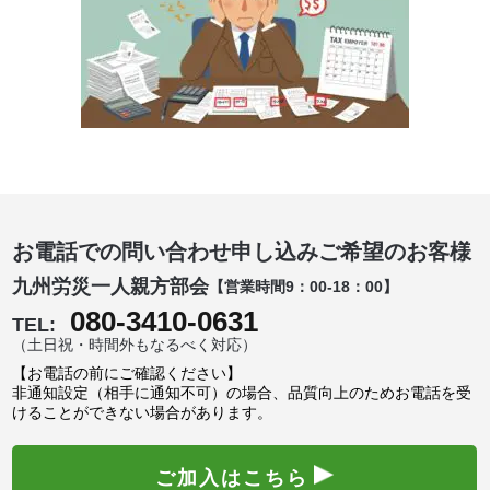
お電話での問い合わせ申し込みご希望のお客様
九州労災一人親方部会
【営業時間9：00-18：00】
080-3410-0631
TEL:
（土日祝・時間外もなるべく対応）
【お電話の前にご確認ください】
非通知設定（相手に通知不可）の場合、品質向上のためお電話を受
けることができない場合があります。
ご加入はこちら