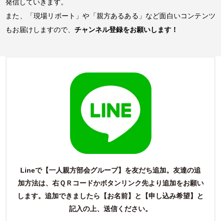
発信していきます。
また、「現場リポート」や「親方あるある」など面白いコンテンツ
もお届けしますので、
チャンネル登録をお願いします！
Lineで【一人親方部会グループ】を友だち追加。友達の追
加方法は、右ＱＲコードかボタンリンク先より追加をお願い
します。
追加できましたら【お名前】と【申し込み希望】と
記入の上、送信ください。