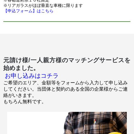
※各都道府県１０社限定
※リアガラスがほぼ垂直な車種に限ります
【申込フォーム】はこちら
元請け様/一人親方様のマッチングサービスを
始めました。
お申し込みはコチラ
ご希望のエリア、金額等をフォームから入力して申し込み
してください。当団体と契約のある全国の企業様からご連
絡がいきます。
もちろん無料です。