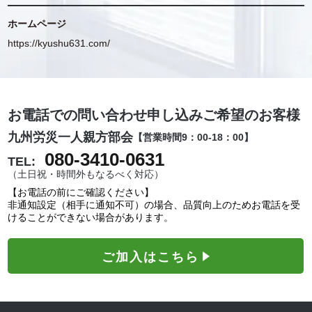
ホームページ
https://kyushu631.com/
お電話での問い合わせ申し込みご希望のお客様
九州労災一人親方部会
【営業時間9：00-18：00】
080-3410-0631
TEL:
（土日祝・時間外もなるべく対応）
【お電話の前にご確認ください】
非通知設定（相手に通知不可）の場合、品質向上のためお電話を受
けることができない場合があります。
ご加入はこちら