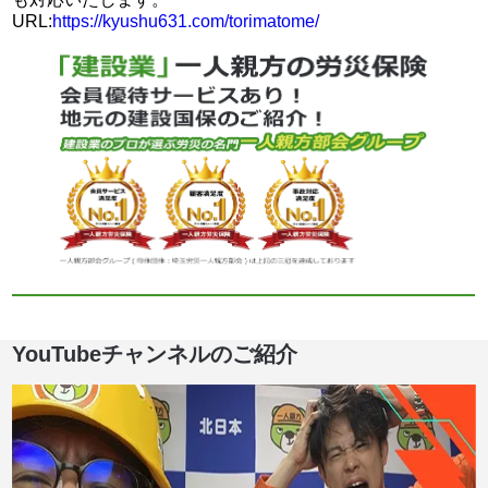
URL:
https://kyushu631.com/torimatome/
YouTubeチャンネルのご紹介