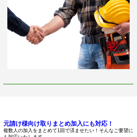
元請け様向け取りまとめ加入にも対応！
複数人の加入をまとめて1回で済ませたい！そんなご要望に
も対応いたします。