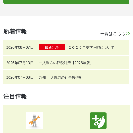
新着情報
一覧はこちら
2026年08月07日
最新記事
２０２６年夏季休暇について
2026年07月13日
一人親方の節税対策【2026年版】
2026年07月08日
九州 一人親方の仕事獲得術
注目情報