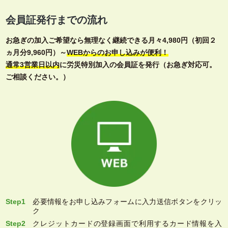
会員証発行までの流れ
お急ぎの加入ご希望なら無理なく継続できる月々4,980円（初回２
ヵ月分9,960円）～
WEBからのお申し込みが便利！
通常3営業日以内
に労災特別加入の会員証を発行（お急ぎ対応可。
ご相談ください。）
Step1
必要情報をお申し込みフォームに入力送信ボタンをクリッ
ク
Step2
クレジットカードの登録画面で利用するカード情報を入