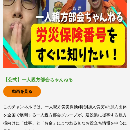
【公式】一人親方部会ちゃんねる
動画を見る
このチャンネルでは、一人親方労災保険(特別加入労災)の加入団体
を全国で展開する一人親方部会グループが、建設業に従事する親方
様向けに「仕事」と「お金」にまつわる旬なお役立ち情報を中心に