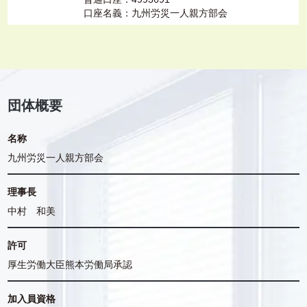
口座名義：九州労災一人親方部会
団体概要
名称
九州労災一人親方部会
理事長
中村 和美
許可
厚生労働大臣熊本労働局承認
加入員資格