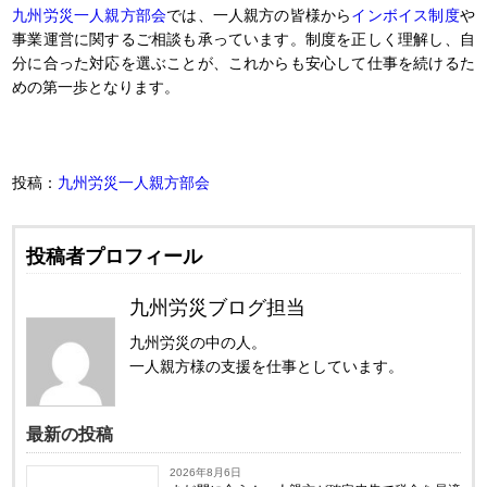
九州労災一人親方部会
では、一人親方の皆様から
インボイス制度
や
事業運営に関するご相談も承っています。制度を正しく理解し、自
分に合った対応を選ぶことが、これからも安心して仕事を続けるた
めの第一歩となります。
投稿：
九州労災一人親方部会
投稿者プロフィール
九州労災ブログ担当
九州労災の中の人。
一人親方様の支援を仕事としています。
最新の投稿
2026年8月6日