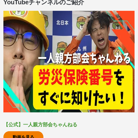
YouTubeチャンネルのご紹介
【公式】一人親方部会ちゃんねる
動画を見る