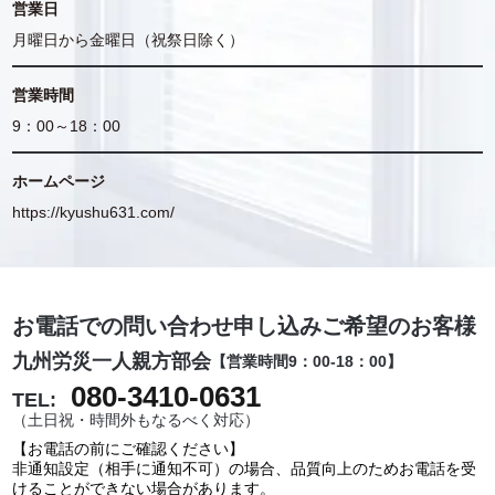
営業日
月曜日から金曜日（祝祭日除く）
営業時間
9：00～18：00
ホームページ
https://kyushu631.com/
お電話での問い合わせ申し込みご希望のお客様
九州労災一人親方部会
【営業時間9：00-18：00】
080-3410-0631
TEL:
（土日祝・時間外もなるべく対応）
【お電話の前にご確認ください】
非通知設定（相手に通知不可）の場合、品質向上のためお電話を受
けることができない場合があります。