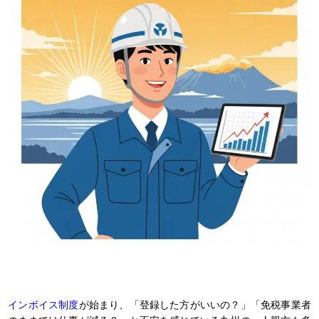
インボイス制度
が始まり、「登録した方がいいの？」「免税事業者