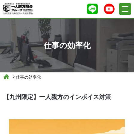
仕事の効率化
仕事の効率化
【九州限定】一人親方のインボイス対策