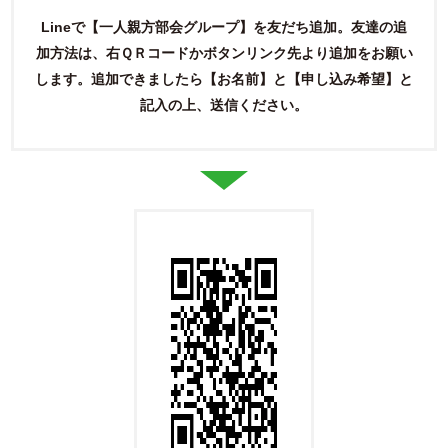
Lineで【一人親方部会グループ】を友だち追加。友達の追
加方法は、右ＱＲコードかボタンリンク先より追加をお願い
します。
追加できましたら【お名前】と【申し込み希望】と
記入の上、送信ください。