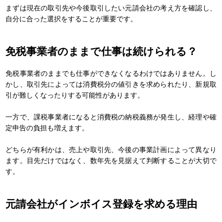
まずは現在の取引先や今後取引したい元請会社の考え方を確認し、
自分に合った選択をすることが重要です。
免税事業者のままで仕事は続けられる？
免税事業者のままでも仕事ができなくなるわけではありません。し
かし、取引先によっては消費税分の値引きを求められたり、新規取
引が難しくなったりする可能性があります。
一方で、課税事業者になると消費税の納税義務が発生し、経理や確
定申告の負担も増えます。
どちらが有利かは、売上や取引先、今後の事業計画によって異なり
ます。目先だけではなく、数年先を見据えて判断することが大切で
す。
元請会社がインボイス登録を求める理由