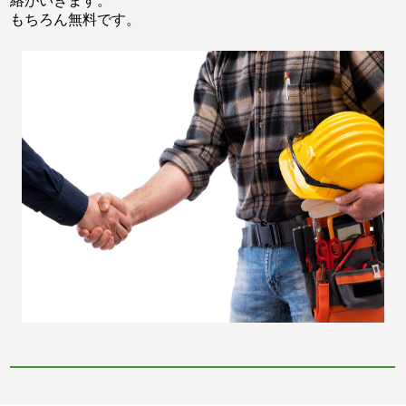
絡がいきます。
もちろん無料です。