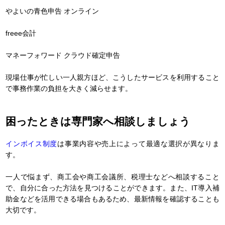
やよいの青色申告 オンライン
freee会計
マネーフォワード クラウド確定申告
現場仕事が忙しい一人親方ほど、こうしたサービスを利用すること
で事務作業の負担を大きく減らせます。
困ったときは専門家へ相談しましょう
インボイス制度
は事業内容や売上によって最適な選択が異なりま
す。
一人で悩まず、商工会や商工会議所、税理士などへ相談すること
で、自分に合った方法を見つけることができます。また、IT導入補
助金などを活用できる場合もあるため、最新情報を確認することも
大切です。