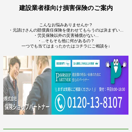
建設業者様向け損害保険のご案内
こんなお悩みありませんか？
・元請けさんの賠償責任保険を使わせてもらうのは決まずい...
・労災保険以外の災害補償がない...
・...そもそも他に何があるの？
一つでも当てはまったかたはコチラにご相談を↓