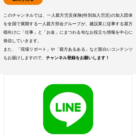
このチャンネルでは、一人親方労災保険(特別加入労災)の加入団体
を全国で展開する一人親方部会グループが、建設業に従事する親方
様向けに「仕事」と「お金」にまつわる旬なお役立ち情報を中心に
発信していきます。
また、「現場リポート」や「親方あるある」など面白いコンテンツ
もお届けしますので、
チャンネル登録をお願いします！