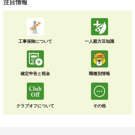
注目情報
工事保険について
一人親方豆知識
確定申告と税金
職種別情報
クラブオフについて
その他