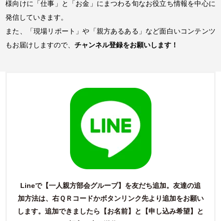
様向けに「仕事」と「お金」にまつわる旬なお役立ち情報を中心に
発信していきます。
また、「現場リポート」や「親方あるある」など面白いコンテンツ
もお届けしますので、
チャンネル登録をお願いします！
Lineで【一人親方部会グループ】を友だち追加。友達の追
加方法は、右ＱＲコードかボタンリンク先より追加をお願い
します。
追加できましたら【お名前】と【申し込み希望】と