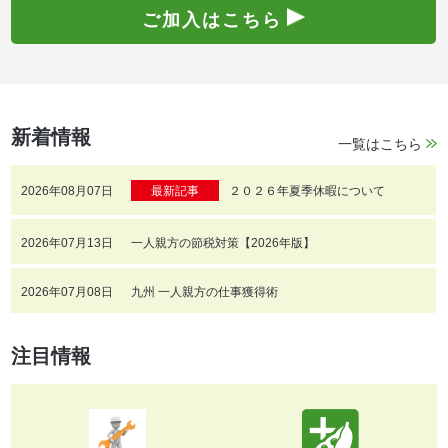
ご加入はこちら
新着情報
一覧はこちら
2026年08月07日
最新記事
２０２６年夏季休暇について
2026年07月13日
一人親方の節税対策【2026年版】
2026年07月08日
九州 一人親方の仕事獲得術
注目情報