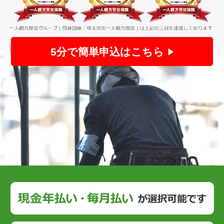
5分で簡単申込はこちら