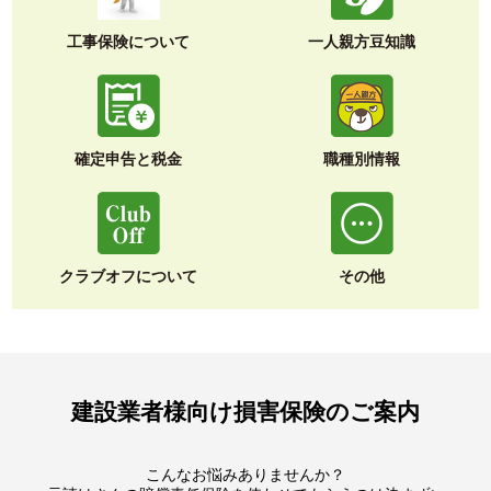
工事保険について
一人親方豆知識
確定申告と税金
職種別情報
クラブオフについて
その他
建設業者様向け損害保険のご案内
こんなお悩みありませんか？