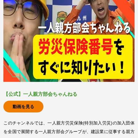
【公式】一人親方部会ちゃんねる
動画を見る
このチャンネルでは、一人親方労災保険(特別加入労災)の加入団体
を全国で展開する一人親方部会グループが、建設業に従事する親方