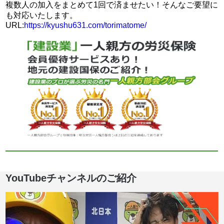
複数人の加入をまとめて1回で済ませたい！そんなご要望に
も対応いたします。
URL:
https://kyushu631.com/torimatome/
YouTubeチャンネルのご紹介