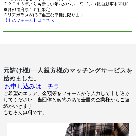
※２０１５年よりも新しい年式のバン・ワゴン（軽自動車も可◎）
※各都道府県１０社限定
※リアガラスがほぼ垂直な車種に限ります
【申込フォーム】はこちら
元請け様/一人親方様のマッチングサービスを
始めました。
お申し込みはコチラ
ご希望のエリア、金額等をフォームから入力して申し込み
してください。当団体と契約のある全国の企業様からご連
絡がいきます。
もちろん無料です。