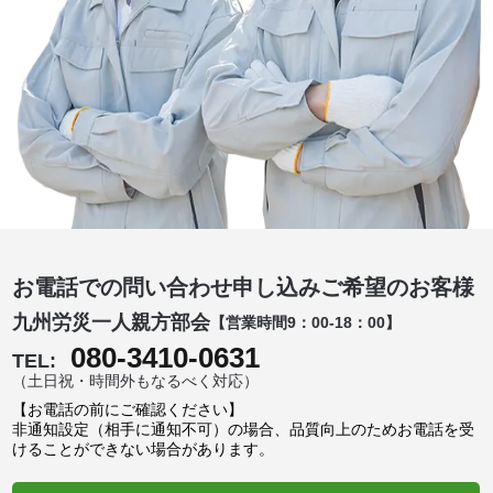
お電話での問い合わせ申し込みご希望のお客様
九州労災一人親方部会
【営業時間9：00-18：00】
080-3410-0631
TEL:
（土日祝・時間外もなるべく対応）
【お電話の前にご確認ください】
非通知設定（相手に通知不可）の場合、品質向上のためお電話を受
けることができない場合があります。