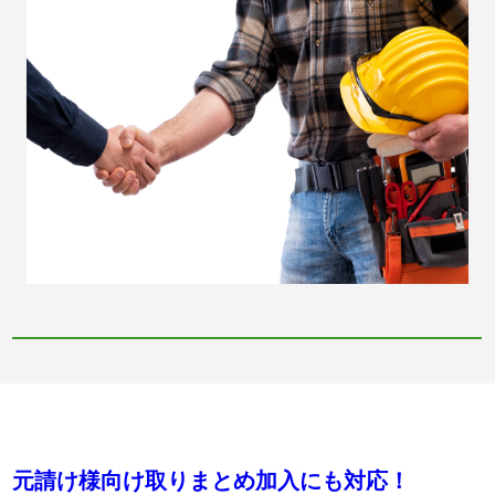
元請け様向け取りまとめ加入にも対応！