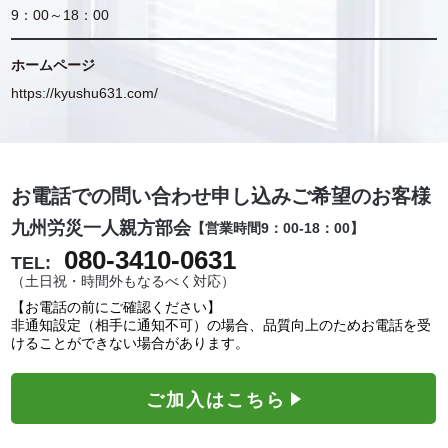
9：00～18：00
ホームページ
https://kyushu631.com/
お電話での問い合わせ申し込みご希望のお客様
九州労災一人親方部会
【営業時間9：00-18：00】
080-3410-0631
TEL:
（土日祝・時間外もなるべく対応）
【お電話の前にご確認ください】
非通知設定（相手に通知不可）の場合、品質向上のためお電話を受
けることができない場合があります。
ご加入はこちら