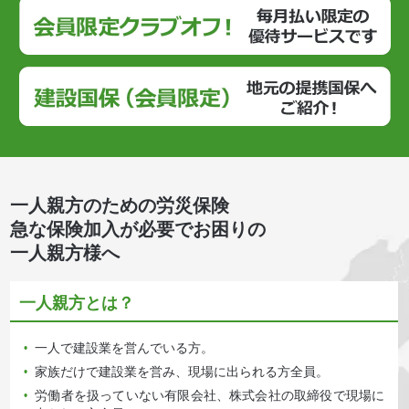
一人親方のための労災保険
急な保険加入が必要でお困りの
一人親方様へ
一人親方とは？
一人で建設業を営んでいる方。
•
家族だけで建設業を営み、現場に出られる方全員。
•
労働者を扱っていない有限会社、株式会社の取締役で現場に
•